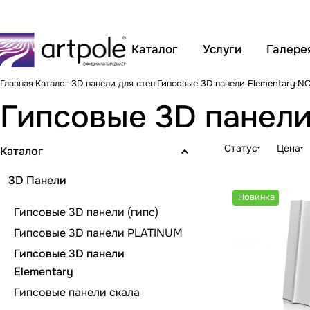
Каталог
Услуги
Галере
Главная
Каталог
3D панели для стен
Гипсовые 3D панели Elementary
N
Гипсовые 3D панели
Статус
Цена
Каталог
3D Панели
Новинка
Гипсовые 3D панели (гипс)
Гипсовые 3D панели PLATINUM
Гипсовые 3D панели
Elementary
Гипсовые панели скала