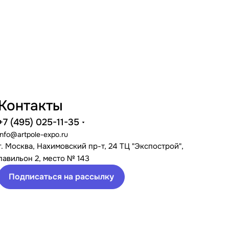
Контакты
+7 (495) 025-11-35
info@artpole-expo.ru
г. Москва, Нахимовский пр-т, 24 ТЦ "Экспострой",
павильон 2, место № 143
Подписаться на рассылку