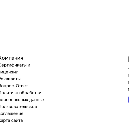
Компания
Сертификаты и
лицензии
Реквизиты
Вопрос-Ответ
Политика обработки
персональных данных
Пользовательское
соглашение
Карта сайта