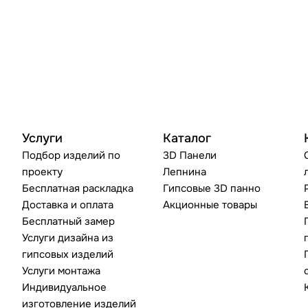
Услуги
Каталог
Подбор изделий по
3D Панели
проекту
Лепнина
Бесплатная раскладка
Гипсовые 3D панно
Доставка и оплата
Акционные товары
Бесплатный замер
Услуги дизайна из
гипсовых изделий
Услуги монтажа
Индивидуальное
изготовление изделий