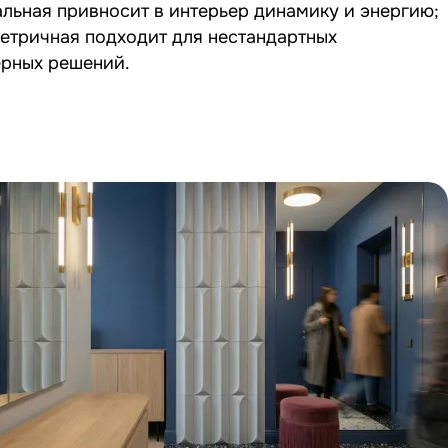
льная привносит в интерьер динамику и энергию;
етричная подходит для нестандартных
ерных решений.