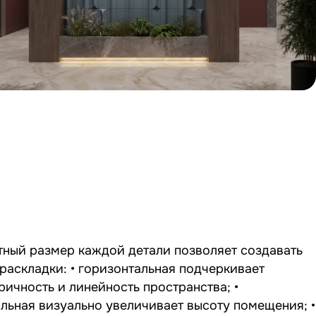
тный размер каждой детали позволяет создавать
раскладки: • горизонтальная подчеркивает
ичность и линейность пространства; •
льная визуально увеличивает высоту помещения; •