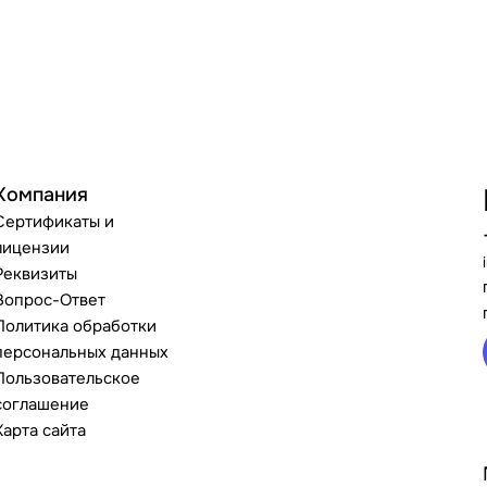
Компания
Сертификаты и
лицензии
Реквизиты
Вопрос-Ответ
Политика обработки
персональных данных
Пользовательское
соглашение
Карта сайта