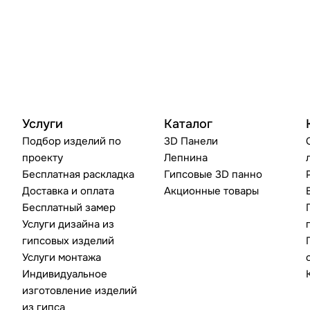
Услуги
Каталог
Подбор изделий по
3D Панели
проекту
Лепнина
Бесплатная раскладка
Гипсовые 3D панно
Доставка и оплата
Акционные товары
Бесплатный замер
Услуги дизайна из
гипсовых изделий
Услуги монтажа
Индивидуальное
изготовление изделий
из гипса