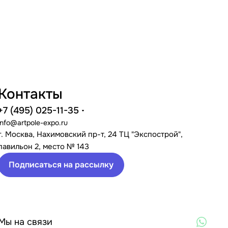
Контакты
+7 (495) 025-11-35
info@artpole-expo.ru
г. Москва, Нахимовский пр-т, 24 ТЦ "Экспострой",
павильон 2, место № 143
Подписаться на рассылку
Мы на связи