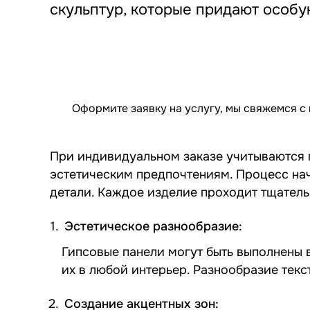
скульптур
, которые придают особ
Оформите заявку на услугу, мы свяжемся с
При индивидуальном заказе учитываются п
эстетическим предпочтениям. Процесс нач
детали. Каждое изделие проходит тщатель
Эстетическое разнообразие:
Гипсовые панели могут быть выполнены в
их в любой интерьер. Разнообразие тек
Создание акцентных зон: