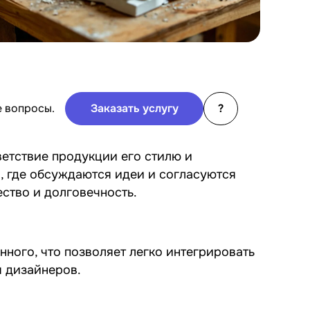
е вопросы.
Заказать услугу
?
ветствие продукции его стилю и
, где обсуждаются идеи и согласуются
ство и долговечность.
нного, что позволяет легко интегрировать
я дизайнеров.