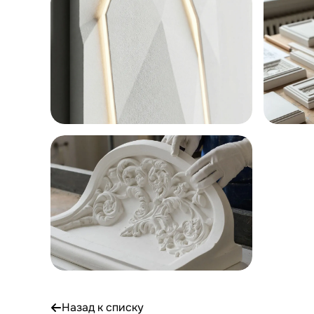
Назад к списку