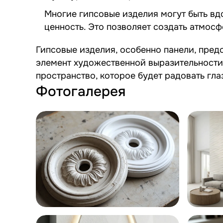
Многие гипсовые изделия могут быть вд
ценность. Это позволяет создать атмос
Гипсовые изделия, особенно панели, пред
элемент художественной выразительности.
пространство, которое будет радовать гла
Фотогалерея