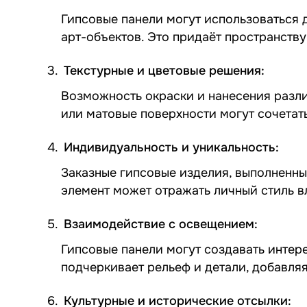
Гипсовые панели могут использоваться 
арт-объектов. Это придаёт пространству
Текстурные и цветовые решения:
Возможность окраски и нанесения разли
или матовые поверхности могут сочетат
Индивидуальность и уникальность:
Заказные гипсовые изделия, выполненн
элемент может отражать личный стиль в
Взаимодействие с освещением:
Гипсовые панели могут создавать интер
подчеркивает рельеф и детали, добавля
Культурные и исторические отсылки: