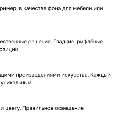
ример, в качестве фона для мебели или
жественные решения. Гладкие, рифлёные
озиции.
оящими произведениями искусства. Каждый
 уникальным.
 и цвету. Правильное освещение