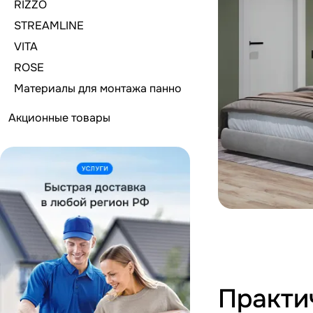
RIZZO
STREAMLINE
VITA
ROSE
Материалы для монтажа панно
Акционные товары
Практи