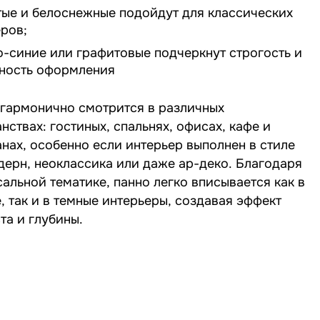
тые и белоснежные подойдут для классических
ров;
о-синие или графитовые подчеркнут строгость и
тность оформления
 гармонично смотрится в различных
нствах: гостиных, спальнях, офисах, кафе и
нах, особенно если интерьер выполнен в стиле
дерн, неоклассика или даже ар-деко. Благодаря
альной тематике, панно легко вписывается как в
, так и в темные интерьеры, создавая эффект
та и глубины.