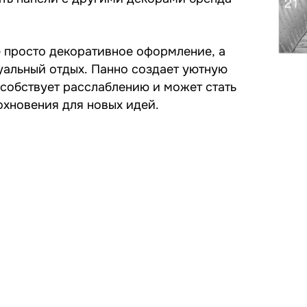
е просто декоративное оформление, а
уальный отдых. Панно создает уютную
собствует расслаблению и может стать
хновения для новых идей.