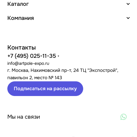
Каталог
Компания
Контакты
+7 (495) 025-11-35
info@artpole-expo.ru
г. Москва, Нахимовский пр-т, 24 ТЦ "Экспострой",
павильон 2, место № 143
Подписаться на рассылку
Мы на связи