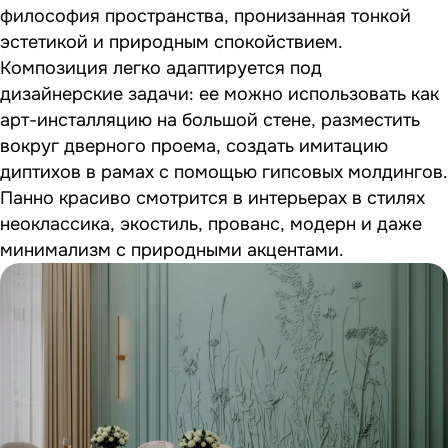
философия пространства, пронизанная тонкой
эстетикой и природным спокойствием.
Композиция легко адаптируется под
дизайнерские задачи: ее можно использовать как
арт-инсталляцию на большой стене, разместить
вокруг дверного проема, создать имитацию
диптихов в рамах с помощью гипсовых молдингов.
Панно красиво смотрится в интерьерах в стилях
неоклассика, экостиль, прованс, модерн и даже
минимализм с природными акцентами.