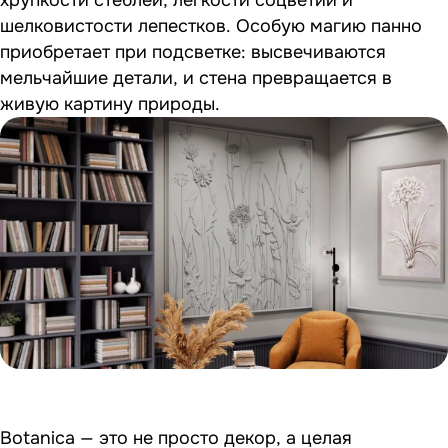
шелковистости лепестков. Особую магию панно
приобретает при подсветке: высвечиваются
мельчайшие детали, и стена превращается в
живую картину природы.
Botanica — это не просто декор, а целая