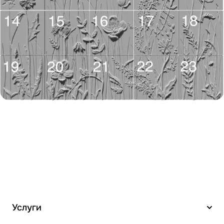
Услуги