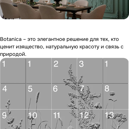
Botanica – это элегантное решение для тех, кто
ценит изящество, натуральную красоту и связь с
природой.