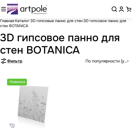
Главная
Каталог
3D гипсовые панно для стен
3D гипсовое панно для
стен BOTANICA
3D гипсовое панно для
стен BOTANICA
Фильтр
По популярности (убыв
Новинка