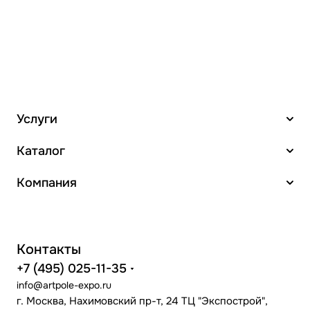
Услуги
Каталог
Компания
Контакты
+7 (495) 025-11-35
info@artpole-expo.ru
г. Москва, Нахимовский пр-т, 24 ТЦ "Экспострой",