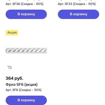
Арт.
SF36 (Скидка - 50%)
Арт.
SF33 (Скидка - 50%)
В корзину
В корзину
Акция
364
руб.
Фриз SF6 (акция)
Арт.
SF6 (Скидка - 50%)
В корзину