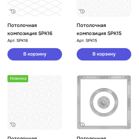
Потолочная
Потолочная
композиция SPK16
композиция SPK15
Арт.
SPK16
Арт.
SPK15
В корзину
В корзину
Новинка
Потолочная
Потолочная