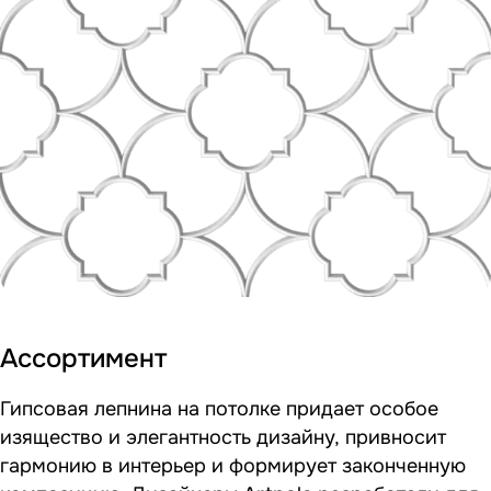
Ассортимент
Гипсовая лепнина на потолке придает особое
изящество и элегантность дизайну, привносит
гармонию в интерьер и формирует законченную