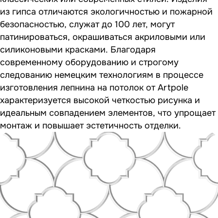
из гипса отличаются экологичностью и пожарной
безопасностью, служат до 100 лет, могут
патинироваться, окрашиваться акриловыми или
силиконовыми красками. Благодаря
современному оборудованию и строгому
следованию немецким технологиям в процессе
изготовления лепнина на потолок от Artpole
характеризуется высокой четкостью рисунка и
идеальным совпадением элементов, что упрощает
монтаж и повышает эстетичность отделки.