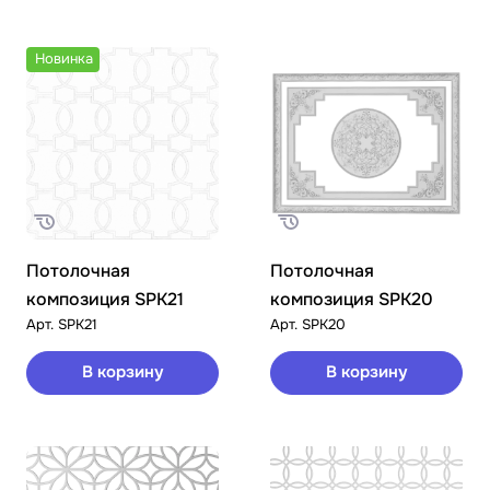
Новинка
Потолочная
Потолочная
композиция SPK21
композиция SPK20
Арт.
SPK21
Арт.
SPK20
В корзину
В корзину