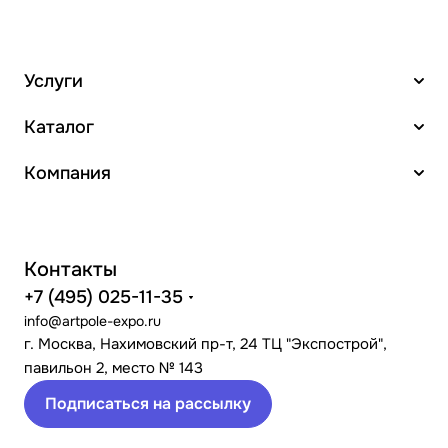
Услуги
Каталог
Компания
Контакты
+7 (495) 025-11-35
info@artpole-expo.ru
г. Москва, Нахимовский пр-т, 24 ТЦ "Экспострой",
павильон 2, место № 143
Подписаться на рассылку