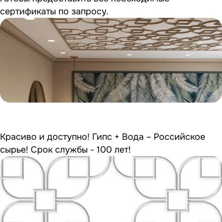
сертификаты по запросу.
Красиво и доступно! Гипс + Вода – Российское
сырье! Срок службы - 100 лет!