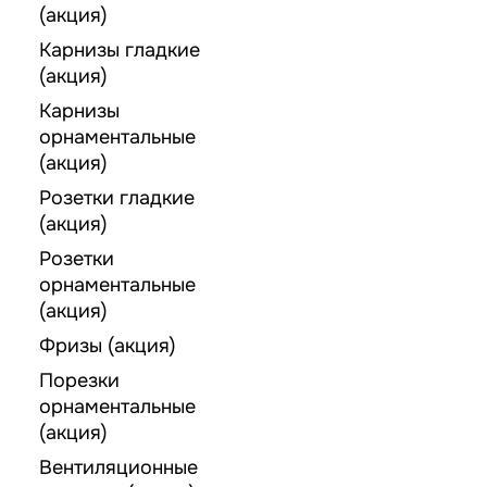
(акция)
Карнизы гладкие
(акция)
Карнизы
орнаментальные
(акция)
Розетки гладкие
(акция)
Розетки
орнаментальные
(акция)
Фризы (акция)
Порезки
орнаментальные
(акция)
Вентиляционные