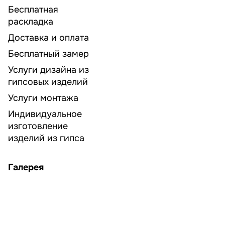
Бесплатная
раскладка
Доставка и оплата
Бесплатный замер
Услуги дизайна из
гипсовых изделий
Услуги монтажа
Индивидуальное
изготовление
изделий из гипса
Галерея