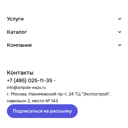
Услуги
Каталог
Компания
Контакты
+7 (495) 025-11-35
info@artpole-expo.ru
г. Москва, Нахимовский пр-т, 24 ТЦ "Экспострой",
павильон 2, место № 143
Подписаться на рассылку