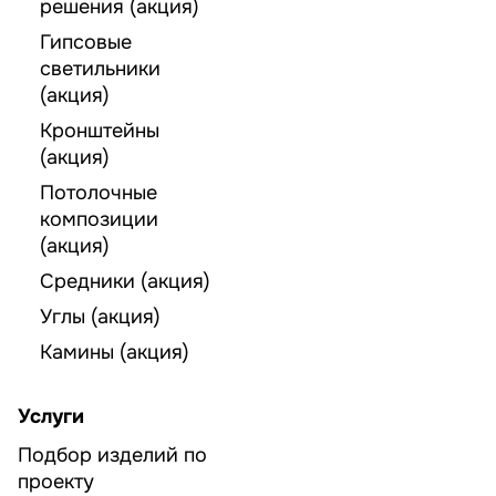
решения (акция)
Гипсовые
светильники
(акция)
Кронштейны
(акция)
Потолочные
композиции
(акция)
Средники (акция)
Углы (акция)
Камины (акция)
Услуги
Подбор изделий по
проекту