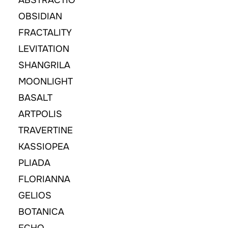
OBSIDIAN
FRACTALITY
LEVITATION
SHANGRILA
MOONLIGHT
BASALT
ARTPOLIS
TRAVERTINE
KASSIOPEA
PLIADA
FLORIANNA
GELIOS
BOTANICA
ECHO