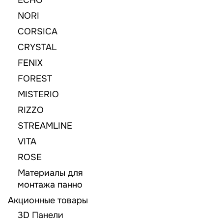
NORI
CORSICA
CRYSTAL
FENIX
FOREST
MISTERIO
RIZZO
STREAMLINE
VITA
ROSE
Материалы для
монтажа панно
Акционные товары
3D Панели