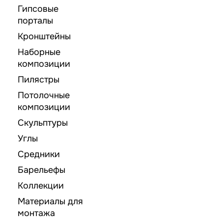
Гипсовые
порталы
Кронштейны
Наборные
композиции
Пилястры
Потолочные
композиции
Скульптуры
Углы
Средники
Барельефы
Коллекции
Материалы для
монтажа