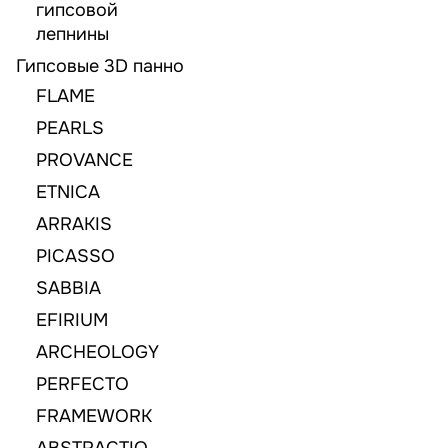
гипсовой
лепнины
Гипсовые 3D панно
FLAME
PEARLS
PROVANCE
ETNICA
ARRAKIS
PICASSO
SABBIA
EFIRIUM
ARCHEOLOGY
PERFECTO
FRAMEWORK
ABSTRACTIO