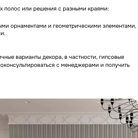
х полос или решения с разными краями:
тыми орнаментами и геометрическими элементами,
и.
чные варианты декора, в частности, гипсовые
роконсультироваться с менеджерами и получить