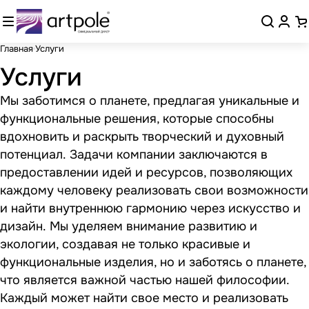
Главная
Услуги
Услуги
Мы заботимся о планете, предлагая уникальные и
функциональные решения, которые способны
вдохновить и раскрыть творческий и духовный
потенциал.
Задачи компании заключаются в
предоставлении идей и ресурсов, позволяющих
каждому человеку реализовать свои возможности
и найти внутреннюю гармонию через искусство и
дизайн.
Мы уделяем внимание развитию и
экологии, создавая не только красивые и
функциональные изделия, но и заботясь о планете,
что является важной частью нашей философии.
Каждый может найти свое место и реализовать