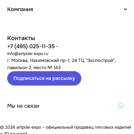
Компания
Контакты
+7 (495) 025-11-35
info@artpole-expo.ru
г. Москва, Нахимовский пр-т, 24 ТЦ "Экспострой",
павильон 2, место № 143
Подписаться на рассылку
Мы на связи
© 2026 artpole-expo – официальный продавец гипсовых изделий
и 3D панелей