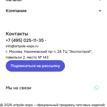
Компания
Контакты
+7 (495) 025-11-35
info@artpole-expo.ru
г. Москва, Нахимовский пр-т, 24 ТЦ "Экспострой",
павильон 2, место № 143
Подписаться на рассылку
Мы на связи
© 2026 artpole-expo – официальный продавец гипсовых изделий