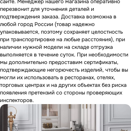
сайте. Менеджер нашего магазина оперативно
перезвонит для уточнения деталей и
подтверждения заказа. Доставка возможна в
любой город России (товар надежно
упаковывается, поэтому сохраняет целостность
при транспортировке на любые расстояния), при
наличии нужной модели на складе отгрузка
выполняется в течение суток. При необходимости
мы дополнительно предоставим сертификаты,
подтверждающие негорючесть изделий, чтобы вы
могли их использовать в ресторанах, отелях,
торговых центрах и на других объектах без риска
появления претензий со стороны проверяющих
инспекторов.