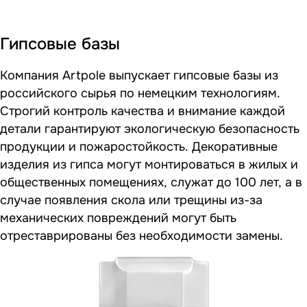
Гипсовые базы
Компания Artpole выпускает гипсовые базы из
российского сырья по немецким технологиям.
Строгий контроль качества и внимание каждой
детали гарантируют экологическую безопасность
продукции и пожаростойкость. Декоративные
изделия из гипса могут монтироваться в жилых и
общественных помещениях, служат до 100 лет, а в
случае появления скола или трещины из-за
механических повреждений могут быть
отреставрированы без необходимости замены.