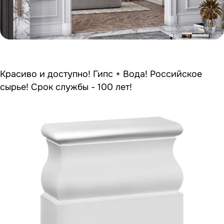
Красиво и доступно! Гипс + Вода! Российское
сырье! Срок службы - 100 лет!