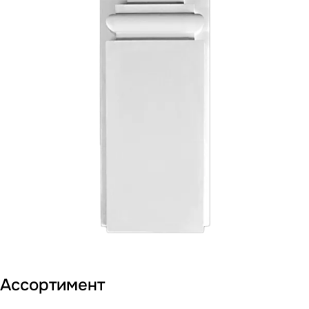
Ассортимент