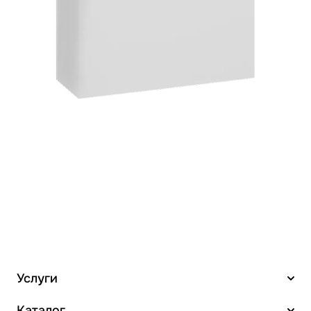
Услуги
Каталог