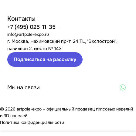
Контакты
+7 (495) 025-11-35
info@artpole-expo.ru
г. Москва, Нахимовский пр-т, 24 ТЦ "Экспострой",
павильон 2, место № 143
Подписаться на рассылку
Мы на связи
© 2026 artpole-expo – официальный продавец гипсовых изделий
и 3D панелей
Политика конфиденциальности