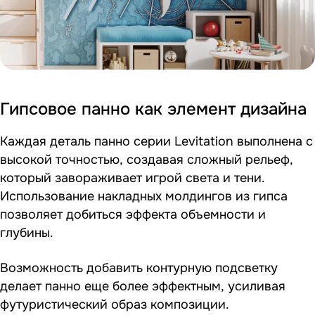
Гипсовое панно как элемент дизайна
Каждая деталь панно серии Levitation выполнена с
высокой точностью, создавая сложный рельеф,
который завораживает игрой света и тени.
Использование накладных молдингов из гипса
позволяет добиться эффекта объемности и
глубины.
Возможность добавить контурную подсветку
делает панно еще более эффектным, усиливая
футуристический образ композиции.