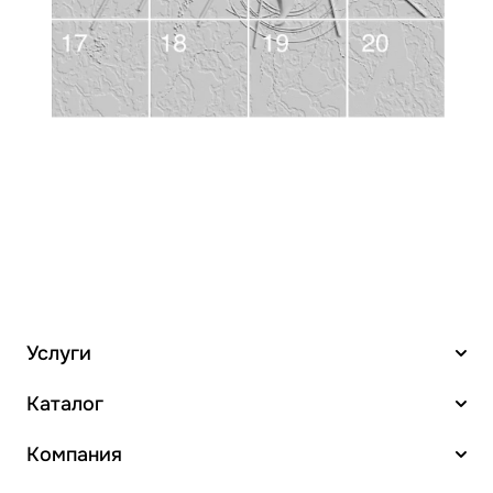
Услуги
Каталог
Компания