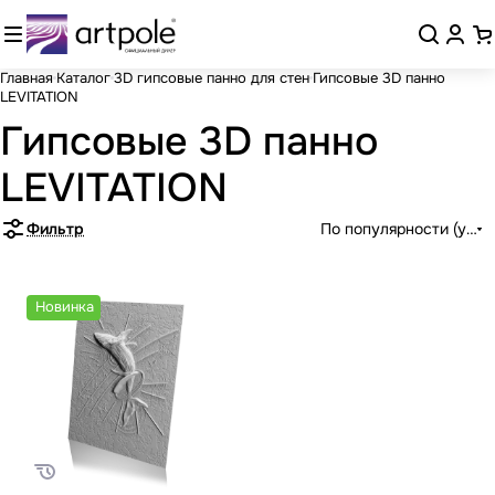
Главная
Каталог
3D гипсовые панно для стен
Гипсовые 3D панно
LEVITATION
Гипсовые 3D панно
LEVITATION
Фильтр
По популярности (убыв
Новинка