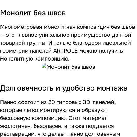
Монолит без швов
Многометровая монолитная композиция без швов
— это главное уникальное преимущество данной
товарной группы. И только благодаря идеальной
геометрии панелей ARTPOLE можно получить
монолитную композицию.
Долговечность и удобство монтажа
Панно состоит из 20 гипсовых 3D-панелей,
которые легко монтируются и образуют
бесшовную композицию. Этот материал
экологичен, безопасен, а также поддается
реставрации, что делает панно долговечным