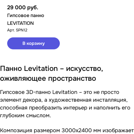
29 000
руб.
Гипсовое панно
LEVITATION
Арт.
SPN12
В корзину
Панно Levitation – искусство,
оживляющее пространство
Гипсовое 3D-панно Levitation – это не просто
элемент декора, а художественная инсталляция,
способная преобразить интерьер и наполнить его
глубоким смыслом.
Композиция размером 3000х2400 мм изображает