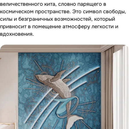
величественного кита, словно парящего в
космическом пространстве. Это символ свободы,
силы и безграничных возможностей, который
привносит в помещение атмосферу легкости и
вдохновения.