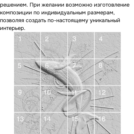
решением. При желании возможно изготовление
композиции по индивидуальным размерам,
позволяя создать по-настоящему уникальный
интерьер.