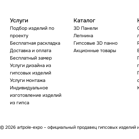
Услуги
Каталог
Подбор изделий по
3D Панели
проекту
Лепнина
Бесплатная раскладка
Гипсовые 3D панно
Доставка и оплата
Акционные товары
Бесплатный замер
Услуги дизайна из
гипсовых изделий
Услуги монтажа
Индивидуальное
изготовление изделий
из гипса
© 2026 artpole-expo – официальный продавец гипсовых изделий 