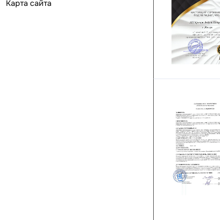
Карта сайта