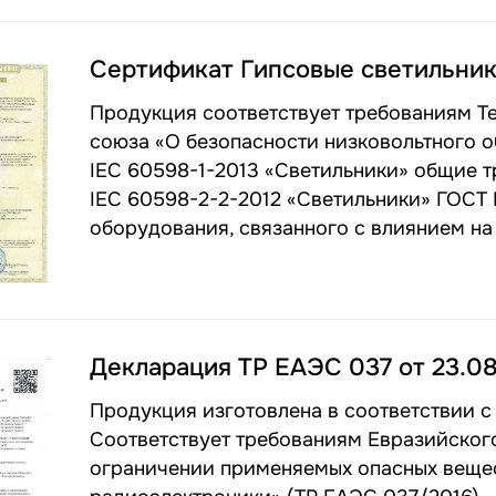
Сертификат Гипсовые светильни
Продукция соответствует требованиям Т
союза «О безопасности низковольтного о
IEC 60598-1-2013 «Светильники» общие 
IEC 60598-2-2-2012 «Светильники» ГОСТ 
оборудования, связанного с влиянием на
Декларация ТР ЕАЭС 037 от 23.08
Продукция изготовлена в соответствии с 
Соответствует требованиям Евразийског
ограничении применяемых опасных вещес