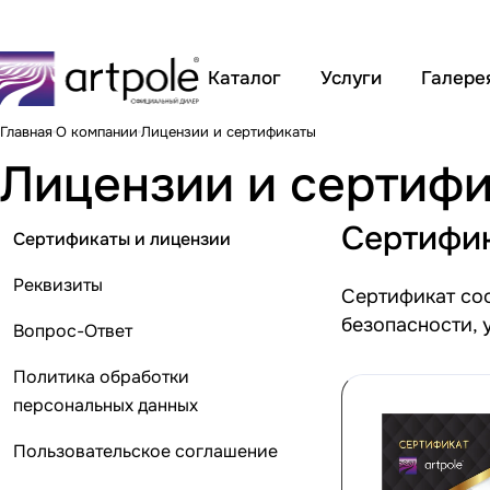
Каталог
Услуги
Галере
Главная
О компании
Лицензии и сертификаты
Лицензии и сертиф
Сертифи
Сертификаты и лицензии
Реквизиты
Сертификат со
безопасности,
Вопрос-Ответ
Политика обработки
персональных данных
Пользовательское соглашение