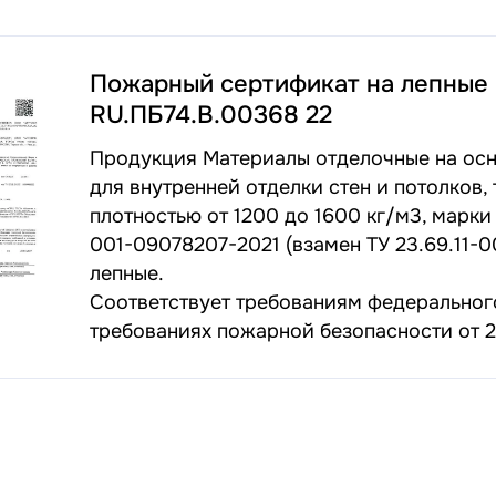
Пожарный сертификат на лепные
RU.ПБ74.В.00368 22
Продукция Материалы отделочные на осно
для внутренней отделки стен и потолков,
плотностью от 1200 до 1600 кг/м3, марки 
001-09078207-2021 (взамен ТУ 23.69.11-
лепные.
Соответствует требованиям федерального
требованиях пожарной безопасности от 2