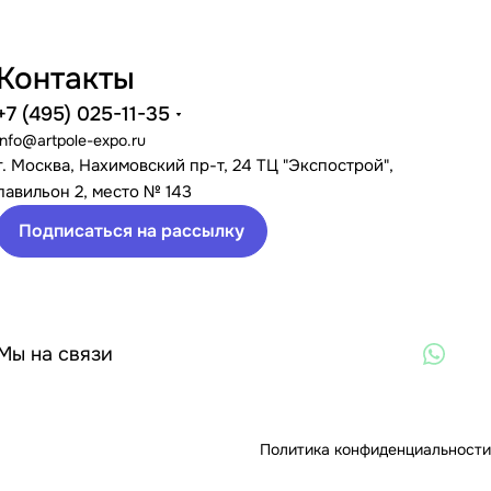
Контакты
+7 (495) 025-11-35
info@artpole-expo.ru
г. Москва, Нахимовский пр-т, 24 ТЦ "Экспострой",
павильон 2, место № 143
Подписаться на рассылку
Мы на связи
Политика конфиденциальности