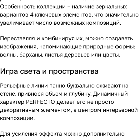
Особенность коллекции – наличие зеркальных
вариантов 4 ключевых элементов, что значительно
увеличивает число возможных композиций.
Переставляя и комбинируя их, можно создавать
изображения, напоминающие природные формы:
волны, барханы, листья деревьев или цветы.
Игра света и пространства
Рельефные линии панно буквально оживают на
стене, привнося объем и глубину. Динамичный
характер PERFECTO делает его не просто
декоративным элементом, а центром интерьерной
композиции.
Для усиления эффекта можно дополнительно