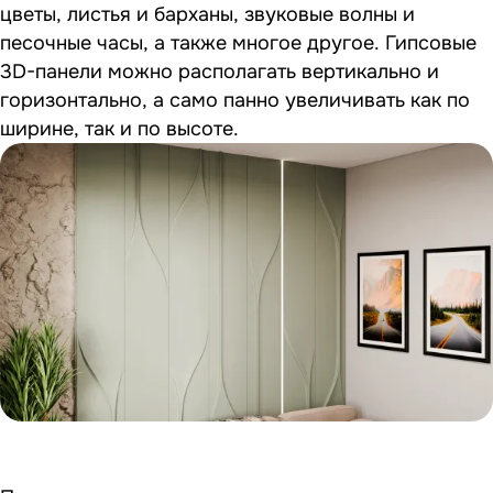
цветы, листья и барханы, звуковые волны и
песочные часы, а также многое другое. Гипсовые
3D-панели можно располагать вертикально и
горизонтально, а само панно увеличивать как по
ширине, так и по высоте.