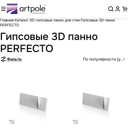
Главная
Каталог
3D гипсовые панно для стен
Гипсовые 3D панно
PERFECTO
Гипсовые 3D панно
PERFECTO
Фильтр
По популярности (убыв