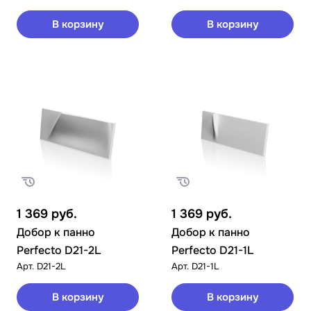
В корзину
В корзину
1 369
руб.
1 369
руб.
Добор к панно
Добор к панно
Perfecto D21-2L
Perfecto D21-1L
Арт.
D21-2L
Арт.
D21-1L
В корзину
В корзину