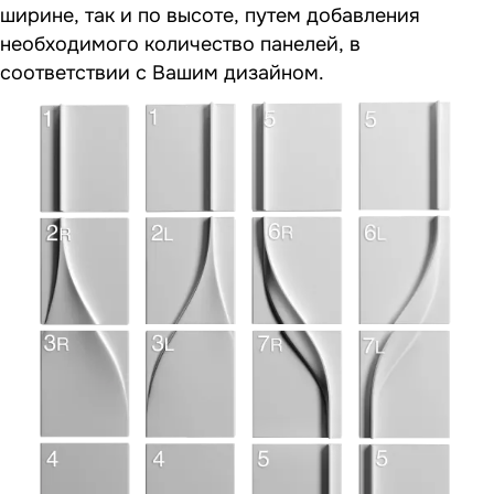
ширине, так и по высоте, путем добавления
необходимого количество панелей, в
соответствии с Вашим дизайном.