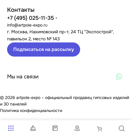
Контакты
+7 (495) 025-11-35
info@artpole-expo.ru
г. Москва, Нахимовский пр-т, 24 ТЦ "Экспострой",
павильон 2, место № 143
Подписаться на рассылку
Мы на связи
© 2026 artpole-expo – официальный продавец гипсовых изделий
и 3D панелей
Политика конфиденциальности