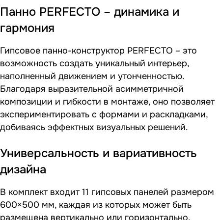
Панно PERFECTO – динамика и
гармония
Гипсовое панно-конструктор PERFECTO – это
возможность создать уникальный интерьер,
наполненный движением и утонченностью.
Благодаря выразительной асимметричной
композиции и гибкости в монтаже, оно позволяет
экспериментировать с формами и раскладками,
добиваясь эффектных визуальных решений.
Универсальность и вариативность
дизайна
В комплект входит 11 гипсовых панелей размером
600×500 мм, каждая из которых может быть
размещена вертикально или горизонтально.