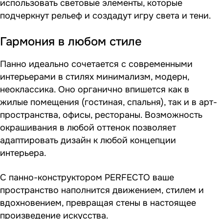
использовать световые элементы, которые
подчеркнут рельеф и создадут игру света и тени.
Гармония в любом стиле
Панно идеально сочетается с современными
интерьерами в стилях минимализм, модерн,
неоклассика. Оно органично впишется как в
жилые помещения (гостиная, спальня), так и в арт-
пространства, офисы, рестораны. Возможность
окрашивания в любой оттенок позволяет
адаптировать дизайн к любой концепции
интерьера.
С панно-конструктором PERFECTO ваше
пространство наполнится движением, стилем и
вдохновением, превращая стены в настоящее
произведение искусства.