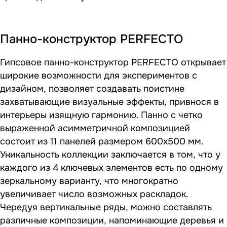
Панно-конструктор PERFECTO
Гипсовое панно-конструктор PERFECTO открывает
широкие возможности для экспериментов с
дизайном, позволяет создавать поистине
захватывающие визуальные эффекты, привнося в
интерьеры изящную гармонию. Панно с четко
выраженной асимметричной композицией
состоит из 11 панелей размером 600х500 мм.
Уникальность коллекции заключается в том, что у
каждого из 4 ключевых элементов есть по одному
зеркальному варианту, что многократно
увеличивает число возможных раскладок.
Чередуя вертикальные ряды, можно составлять
различные композиции, напоминающие деревья и