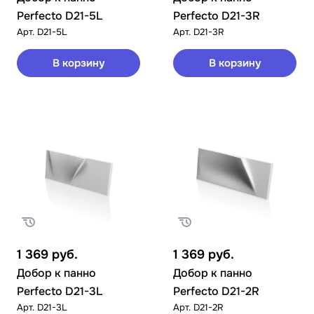
Perfecto D21-5L
Perfecto D21-3R
Арт.
D21-5L
Арт.
D21-3R
В корзину
В корзину
1 369
руб.
1 369
руб.
Добор к панно
Добор к панно
Perfecto D21-3L
Perfecto D21-2R
Арт.
D21-3L
Арт.
D21-2R