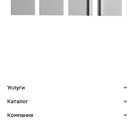
Услуги
Каталог
Компания