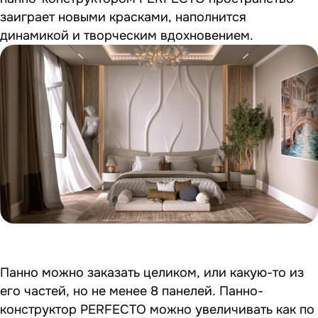
заиграет новыми красками, наполнится
динамикой и творческим вдохновением.
Панно можно заказать целиком, или какую-то из
его частей, но не менее 8 панелей. Панно-
конструктор PERFECTO можно увеличивать как по