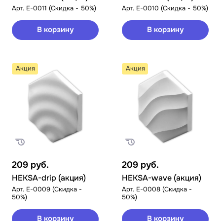
Арт.
E-0011 (Скидка - 50%)
Арт.
E-0010 (Скидка - 50%)
В корзину
В корзину
Акция
Акция
209
руб.
209
руб.
HEKSA-drip (акция)
HEKSA-wave (акция)
Арт.
E-0009 (Скидка -
Арт.
E-0008 (Скидка -
50%)
50%)
В корзину
В корзину