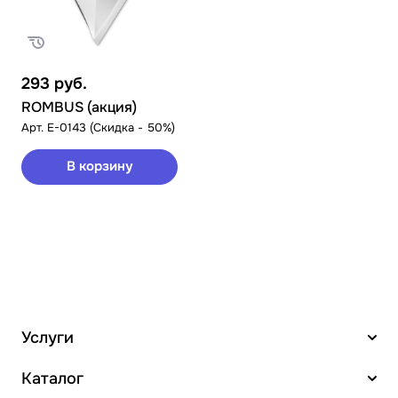
293
руб.
ROMBUS (акция)
Арт.
E-0143 (Скидка - 50%)
В корзину
Услуги
Каталог