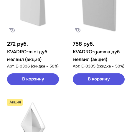
272
руб.
758
руб.
KVADRO-mini дуб
KVADRO-gamma дуб
мелвил (акция)
мелвил (акция)
Арт.
E-0306 (скидка - 50%)
Арт.
E-0305 (скидка - 50%)
В корзину
В корзину
Акция