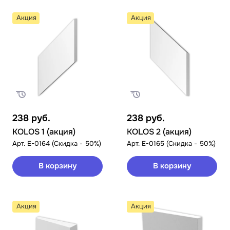
Акция
Акция
238
руб.
238
руб.
KOLOS 1 (акция)
KOLOS 2 (акция)
Арт.
E-0164 (Скидка - 50%)
Арт.
E-0165 (Скидка - 50%)
В корзину
В корзину
Акция
Акция