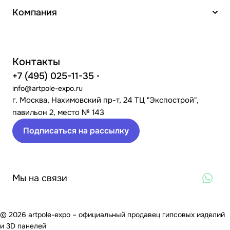
Компания
Контакты
+7 (495) 025-11-35
info@artpole-expo.ru
г. Москва, Нахимовский пр-т, 24 ТЦ "Экспострой",
павильон 2, место № 143
Подписаться на рассылку
Мы на связи
© 2026 artpole-expo – официальный продавец гипсовых изделий
и 3D панелей