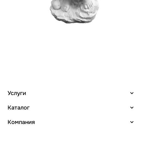
Услуги
Каталог
Компания