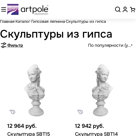
Главная
Каталог
Гипсовая лепнина
Скульптуры из гипса
Скульптуры из гипса
Фильтр
По популярности (убыв
12 964
руб.
12 942
руб.
Скульптура SBT15
Скульптура SBT14