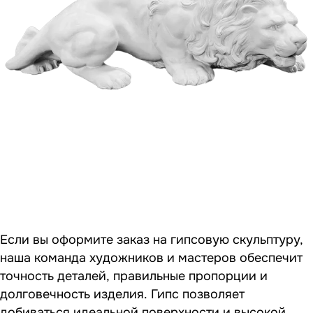
Если вы оформите заказ на гипсовую скульптуру,
наша команда художников и мастеров обеспечит
точность деталей, правильные пропорции и
долговечность изделия. Гипс позволяет
добиваться идеальной поверхности и высокой