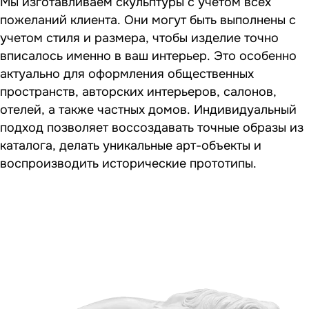
Мы изготавливаем скульптуры с учетом всех
пожеланий клиента. Они могут быть выполнены с
учетом стиля и размера, чтобы изделие точно
вписалось именно в ваш интерьер. Это особенно
актуально для оформления общественных
пространств, авторских интерьеров, салонов,
отелей, а также частных домов. Индивидуальный
подход позволяет воссоздавать точные образы из
каталога, делать уникальные арт-объекты и
воспроизводить исторические прототипы.