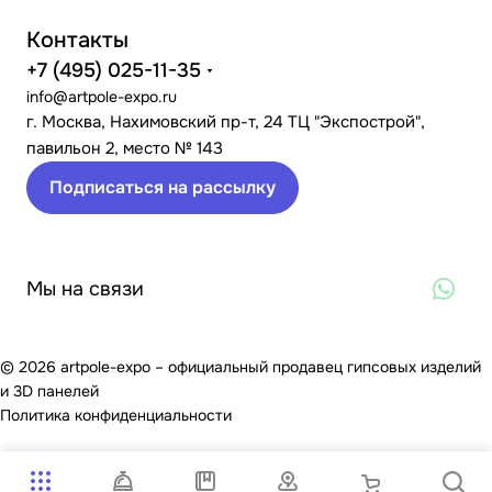
Контакты
+7 (495) 025-11-35
info@artpole-expo.ru
г. Москва, Нахимовский пр-т, 24 ТЦ "Экспострой",
павильон 2, место № 143
Подписаться на рассылку
Мы на связи
© 2026 artpole-expo – официальный продавец гипсовых изделий
и 3D панелей
Политика конфиденциальности