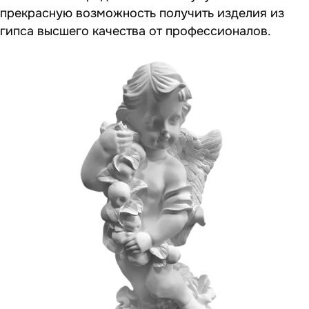
прекрасную возможность получить изделия из
гипса высшего качества от профессионалов.