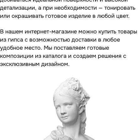
детализации, а при необходимости — тонировать
или окрашивать готовое изделие в любой цвет.
В нашем интернет-магазине можно купить товары
из гипса с возможностью доставки в любое
удобное место. Мы поставляем готовые
композиции из каталога и создаем решения с
эксклюзивным дизайном.