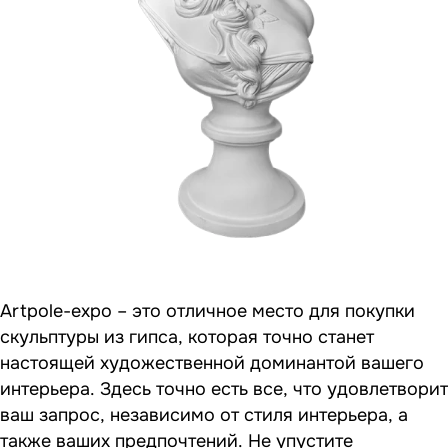
Artpole-expo – это отличное место для покупки
скульптуры из гипса, которая точно станет
настоящей художественной доминантой вашего
интерьера. Здесь точно есть все, что удовлетворит
ваш запрос, независимо от стиля интерьера, а
также ваших предпочтений. Не упустите