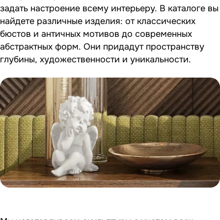
задать настроение всему интерьеру. В каталоге вы
найдете различные изделия: от классических
бюстов и античных мотивов до современных
абстрактных форм. Они придадут пространству
глубины, художественности и уникальности.