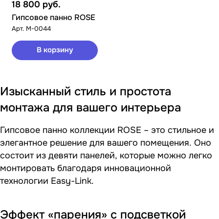
18 800
руб.
Гипсовое панно ROSE
Арт.
М-0044
В корзину
Изысканный стиль и простота
монтажа для вашего интерьера
Гипсовое панно коллекции ROSE – это стильное и
элегантное решение для вашего помещения. Оно
состоит из девяти панелей, которые можно легко
монтировать благодаря инновационной
технологии Easy-Link.
Эффект «парения» с подсветкой