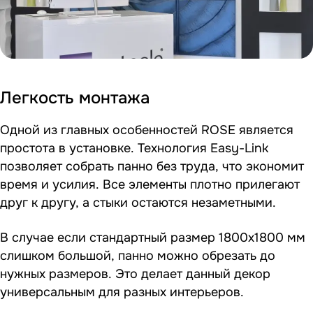
Легкость монтажа
Одной из главных особенностей ROSE является
простота в установке. Технология Easy-Link
позволяет собрать панно без труда, что экономит
время и усилия. Все элементы плотно прилегают
друг к другу, а стыки остаются незаметными.
В случае если стандартный размер 1800х1800 мм
слишком большой, панно можно обрезать до
нужных размеров. Это делает данный декор
универсальным для разных интерьеров.