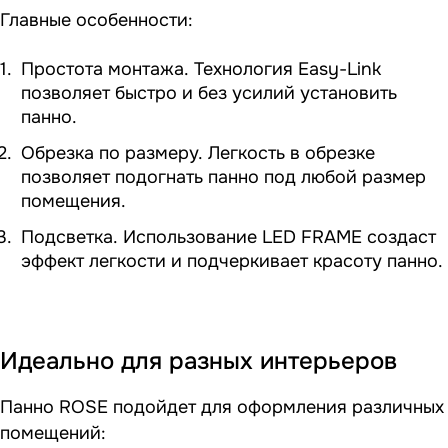
Главные особенности:
Простота монтажа. Технология Easy-Link
позволяет быстро и без усилий установить
панно.
Обрезка по размеру. Легкость в обрезке
позволяет подогнать панно под любой размер
помещения.
Подсветка. Использование LED FRAME создаст
эффект легкости и подчеркивает красоту панно.
Идеально для разных интерьеров
Панно ROSE подойдет для оформления различных
помещений: