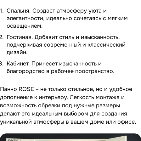
Спальня. Создаст атмосферу уюта и
элегантности, идеально сочетаясь с мягким
освещением.
Гостиная. Добавит стиль и изысканность,
подчеркивая современный и классический
дизайн.
Кабинет. Принесет изысканность и
благородство в рабочее пространство.
Панно ROSE – не только стильное, но и удобное
дополнение к интерьеру. Легкость монтажа и
возможность обрезки под нужные размеры
делают его идеальным выбором для создания
уникальной атмосферы в вашем доме или офисе.