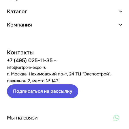
Каталог
Компания
Контакты
+7 (495) 025-11-35
info@artpole-expo.ru
г. Москва, Нахимовский пр-т, 24 ТЦ "Экспострой",
павильон 2, место № 143
Подписаться на рассылку
Мы на связи