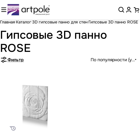
Главная
Каталог
3D гипсовые панно для стен
Гипсовые 3D панно ROSE
Гипсовые 3D панно
ROSE
Фильтр
По популярности (убыв