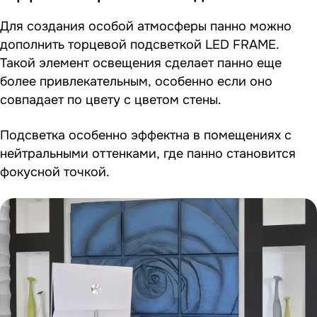
Для создания особой атмосферы панно можно
дополнить торцевой подсветкой LED FRAME.
Такой элемент освещения сделает панно еще
более привлекательным, особенно если оно
совпадает по цвету с цветом стены.
Подсветка особенно эффектна в помещениях с
нейтральными оттенками, где панно становится
фокусной точкой.