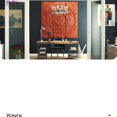
Услуги