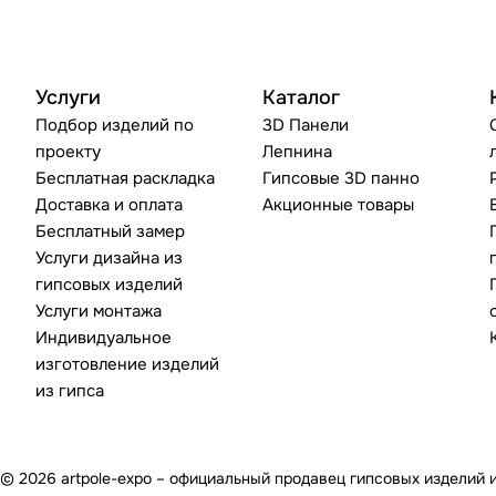
Услуги
Каталог
Подбор изделий по
3D Панели
проекту
Лепнина
Бесплатная раскладка
Гипсовые 3D панно
Доставка и оплата
Акционные товары
Бесплатный замер
Услуги дизайна из
гипсовых изделий
Услуги монтажа
Индивидуальное
изготовление изделий
из гипса
© 2026 artpole-expo – официальный продавец гипсовых изделий 