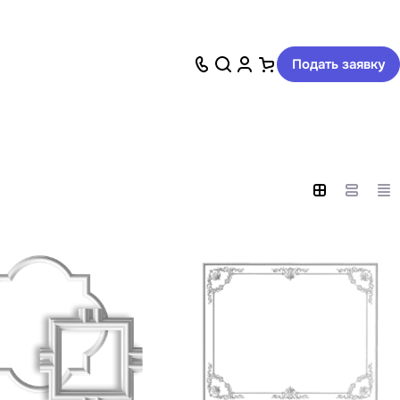
Подать заявку