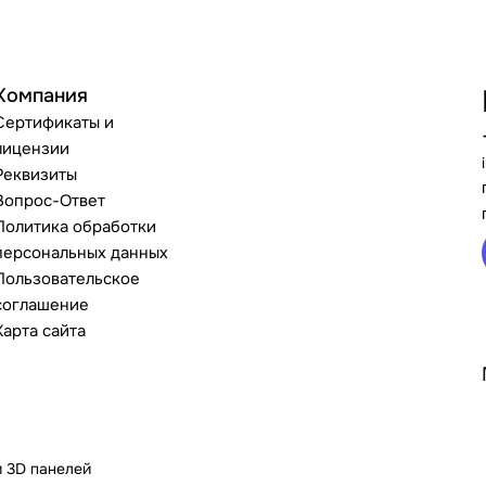
Компания
Сертификаты и
лицензии
Реквизиты
Вопрос-Ответ
Политика обработки
персональных данных
Пользовательское
соглашение
Карта сайта
и 3D панелей