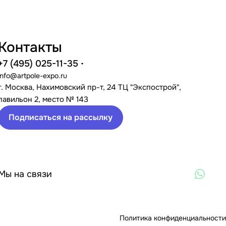
Контакты
+7 (495) 025-11-35
info@artpole-expo.ru
г. Москва, Нахимовский пр-т, 24 ТЦ "Экспострой",
павильон 2, место № 143
Подписаться на рассылку
Мы на связи
Политика конфиденциальности