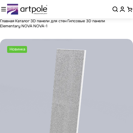
Главная
Каталог
3D панели для стен
Гипсовые 3D панели
Elementary
NOVA
NOVA-1
Новинка