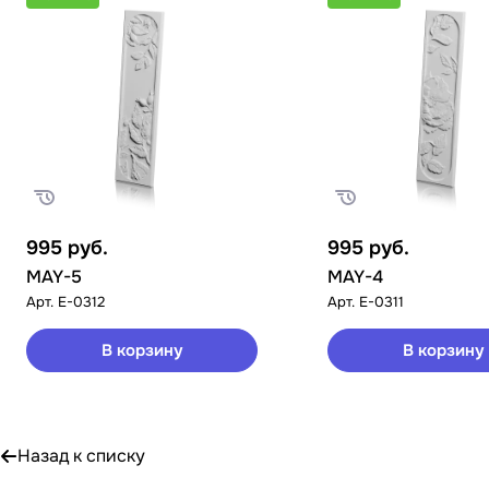
995
руб.
995
руб.
MAY-5
MAY-4
Арт.
E-0312
Арт.
E-0311
В корзину
В корзину
Назад к списку