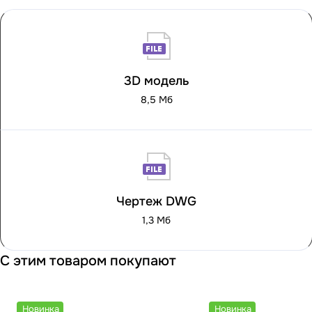
3D модель
8,5 Мб
Чертеж DWG
1,3 Мб
С этим товаром покупают
Новинка
Новинка