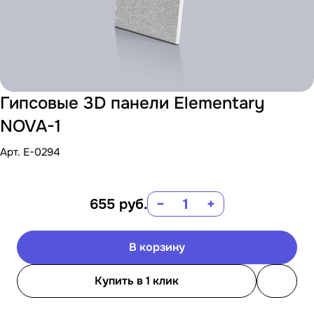
Гипсовые 3D панели Elementary
NOVA-1
Арт.
E-0294
655
руб.
−
+
В корзину
Купить в 1 клик