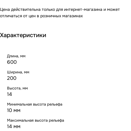
Цена действительна только для интернет-магазина и может
отличаться от цен в розничных магазинах
Характеристики
Длина, мм
600
Ширина, мм
200
Высота, мм
14
Минимальная высота рельефа
10 мм
Максимальная высота рельефа
14 мм