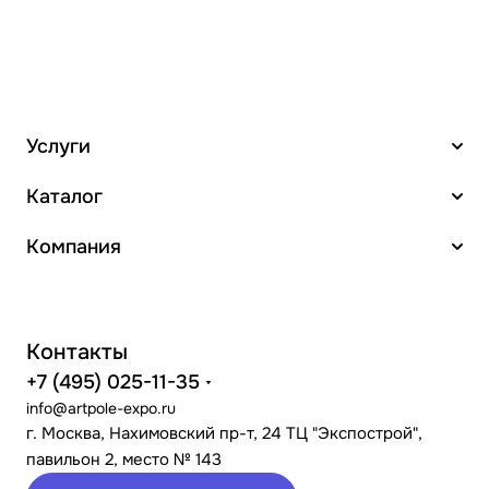
Услуги
Каталог
Компания
Контакты
+7 (495) 025-11-35
info@artpole-expo.ru
г. Москва, Нахимовский пр-т, 24 ТЦ "Экспострой",
павильон 2, место № 143