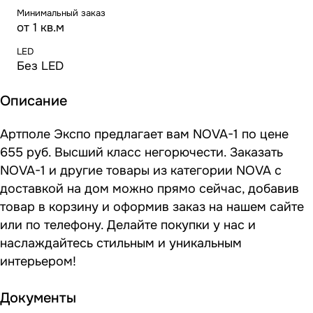
Минимальный заказ
от 1 кв.м
LED
Без LED
Описание
Артполе Экспо предлагает вам NOVA-1 по цене
655 руб. Высший класс негорючести. Заказать
NOVA-1 и другие товары из категории NOVA с
доставкой на дом можно прямо сейчас, добавив
товар в корзину и оформив заказ на нашем сайте
или по телефону. Делайте покупки у нас и
наслаждайтесь стильным и уникальным
интерьером!
Документы