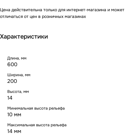
Цена действительна только для интернет-магазина и может
отличаться от цен в розничных магазинах
Характеристики
Длина, мм
600
Ширина, мм
200
Высота, мм
14
Минимальная высота рельефа
10 мм
Максимальная высота рельефа
14 мм