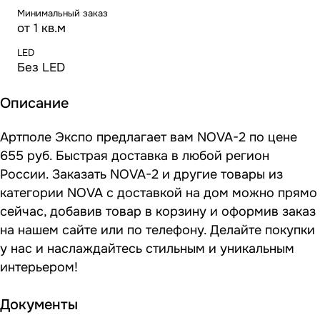
Минимальный заказ
от 1 кв.м
LED
Без LED
Описание
Артполе Экспо предлагает вам NOVA-2 по цене
655 руб. Быстрая доставка в любой регион
России. Заказать NOVA-2 и другие товары из
категории NOVA с доставкой на дом можно прямо
сейчас, добавив товар в корзину и оформив заказ
на нашем сайте или по телефону. Делайте покупки
у нас и наслаждайтесь стильным и уникальным
интерьером!
Документы