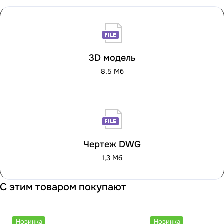
3D модель
8,5 Мб
Чертеж DWG
1,3 Мб
С этим товаром покупают
Новинка
Новинка