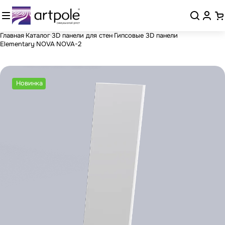
Главная
Каталог
3D панели для стен
Гипсовые 3D панели
Elementary
NOVA
NOVA-2
Новинка