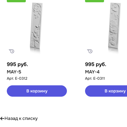
995
руб.
995
руб.
MAY-5
MAY-4
Арт.
E-0312
Арт.
E-0311
В корзину
В корзину
Назад к списку