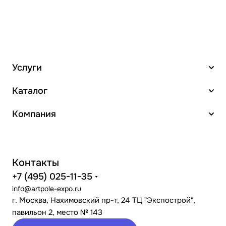
Услуги
Каталог
Компания
Контакты
+7 (495) 025-11-35
info@artpole-expo.ru
г. Москва, Нахимовский пр-т, 24 ТЦ "Экспострой",
павильон 2, место № 143