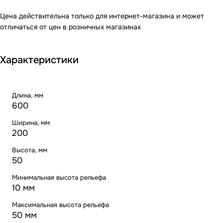
Цена действительна только для интернет-магазина и может
отличаться от цен в розничных магазинах
Характеристики
Длина, мм
600
Ширина, мм
200
Высота, мм
50
Минимальная высота рельефа
10 мм
Максимальная высота рельефа
50 мм