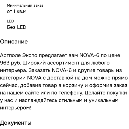
Минимальный заказ
от 1 кв.м
LED
Без LED
Описание
Артполе Экспо предлагает вам NOVA-6 по цене
963 руб. Широкий ассортимент для любого
интерьера. Заказать NOVA-6 и другие товары из
категории NOVA с доставкой на дом можно прямо
сейчас, добавив товар в корзину и оформив заказ
на нашем сайте или по телефону. Делайте покупки
у нас и наслаждайтесь стильным и уникальным
интерьером!
Документы