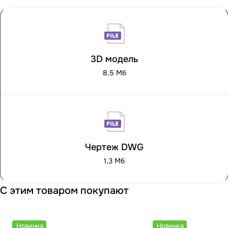
3D модель
8,5 Мб
Чертеж DWG
1,3 Мб
С этим товаром покупают
Новинка
Новинка