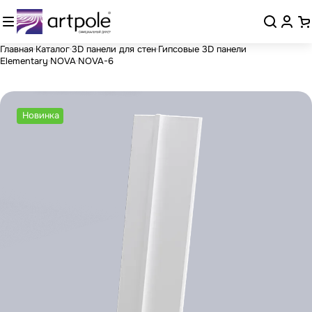
Главная
Каталог
3D панели для стен
Гипсовые 3D панели
Elementary
NOVA
NOVA-6
Новинка