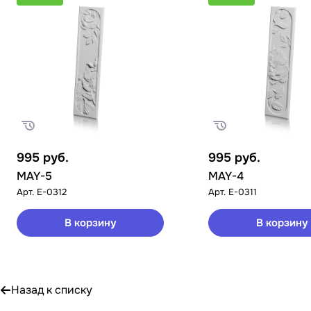
995
руб.
995
руб.
MAY-5
MAY-4
Арт.
E-0312
Арт.
E-0311
В корзину
В корзину
Назад к списку