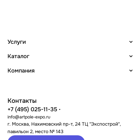
Услуги
Каталог
Компания
Контакты
+7 (495) 025-11-35
info@artpole-expo.ru
г. Москва, Нахимовский пр-т, 24 ТЦ "Экспострой",
павильон 2, место № 143