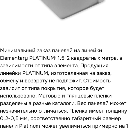
Минимальный заказ панелей из линейки
Elementary PLATINUM: 1,5-2 квадратных метра, в
зависимости от типа элемента. Продукция
линейки PLATINUM, изготовленная на заказ,
обмену и возврату не подлежит. Стоимость
зависит от типа покрытия, которое будет
использовано. Матовые и глянцевые пленки
разделены в разные каталоги. Вес панелей может
незначительно отличаться. Пленка имеет толщину
0,2-0,5 мм, соответственно габаритный размер
панели Platinum может увеличиться примерно на 1