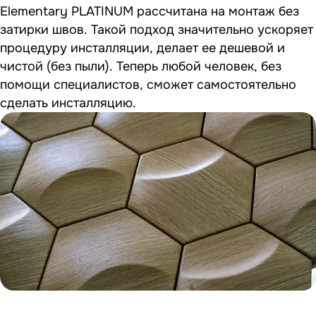
Elementary PLATINUM рассчитана на монтаж без
затирки швов. Такой подход значительно ускоряет
процедуру инсталляции, делает ее дешевой и
чистой (без пыли). Теперь любой человек, без
помощи специалистов, сможет самостоятельно
сделать инсталляцию.