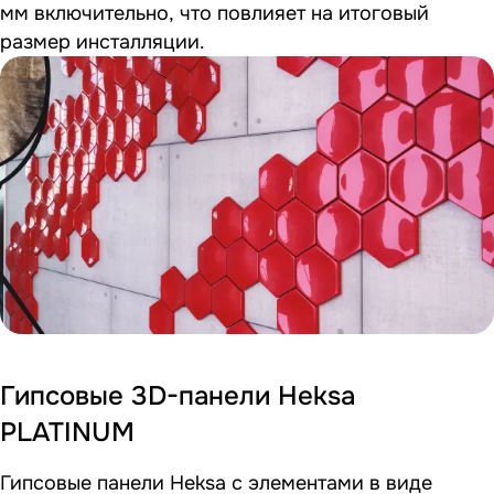
мм включительно, что повлияет на итоговый
размер инсталляции.
Гипсовые 3D-панели Heksa
PLATINUM
Гипсовые панели Heksa с элементами в виде