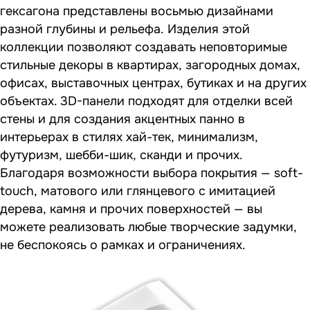
гексагона представлены восьмью дизайнами
разной глубины и рельефа. Изделия этой
коллекции позволяют создавать неповторимые
стильные декоры в квартирах, загородных домах,
офисах, выставочных центрах, бутиках и на других
объектах. 3D-панели подходят для отделки всей
стены и для создания акцентных панно в
интерьерах в стилях хай-тек, минимализм,
футуризм, шебби-шик, сканди и прочих.
Благодаря возможности выбора покрытия — soft-
touch, матового или глянцевого с имитацией
дерева, камня и прочих поверхностей — вы
можете реализовать любые творческие задумки,
не беспокоясь о рамках и ограничениях.