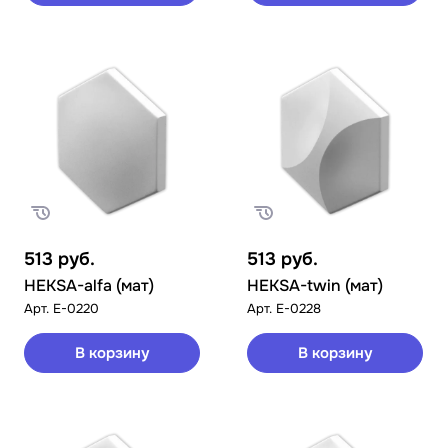
513
руб.
513
руб.
HEKSA-alfa (мат)
HEKSA-twin (мат)
Арт.
E-0220
Арт.
E-0228
В корзину
В корзину