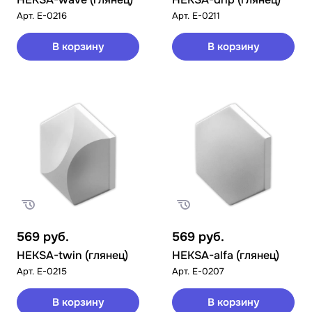
Арт.
E-0216
Арт.
E-0211
В корзину
В корзину
569
руб.
569
руб.
HEKSA-twin (глянец)
HEKSA-alfa (глянец)
Арт.
E-0215
Арт.
E-0207
В корзину
В корзину