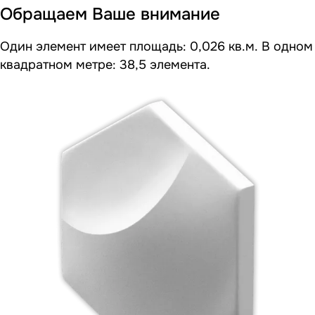
Обращаем Ваше внимание
Один элемент имеет площадь: 0,026 кв.м. В одном
квадратном метре: 38,5 элемента.