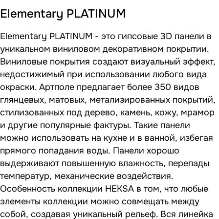
Elementary PLATINUM
Elementary PLATINUM - это гипсовые 3D панели в
уникальном виниловом декоративном покрытии.
Виниловые покрытия создают визуальный эффект,
недостижимый при использовании любого вида
окраски. Артполе предлагает более 350 видов
глянцевых, матовых, метализированных покрытий,
стилизованных под дерево, камень, кожу, мрамор
и другие популярные фактуры. Такие панели
можно использовать на кухне и в ванной, избегая
прямого попадания воды. Панели хорошо
выдерживают повышенную влажность, перепады
температур, механические воздействия.
Особенность коллекции HEKSA в том, что любые
элементы коллекции можно совмещать между
собой, cоздавая уникальный рельеф. Вся линейка