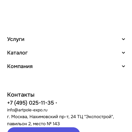
Услуги
Каталог
Компания
Контакты
+7 (495) 025-11-35
info@artpole-expo.ru
г. Москва, Нахимовский пр-т, 24 ТЦ "Экспострой",
павильон 2, место № 143