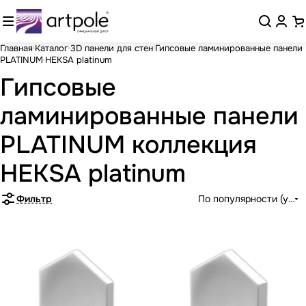
Главная
Каталог
3D панели для стен
Гипсовые ламинированные панели
PLATINUM
HEKSA platinum
Гипсовые
ламинированные панели
PLATINUM коллекция
HEKSA platinum
Фильтр
По популярности (убыв