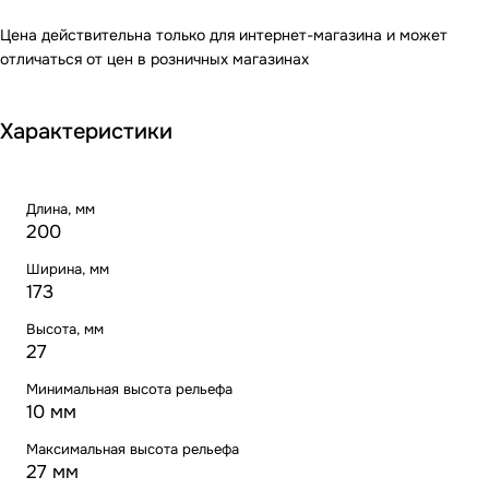
Цена действительна только для интернет-магазина и может
отличаться от цен в розничных магазинах
Характеристики
Длина, мм
200
Ширина, мм
173
Высота, мм
27
Минимальная высота рельефа
10 мм
Максимальная высота рельефа
27 мм