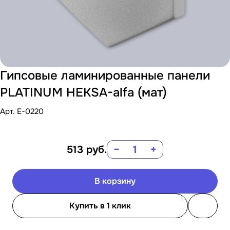
Гипсовые ламинированные панели
PLATINUM HEKSA-alfa (мат)
Арт.
E-0220
513
руб.
−
+
В корзину
Купить в 1 клик