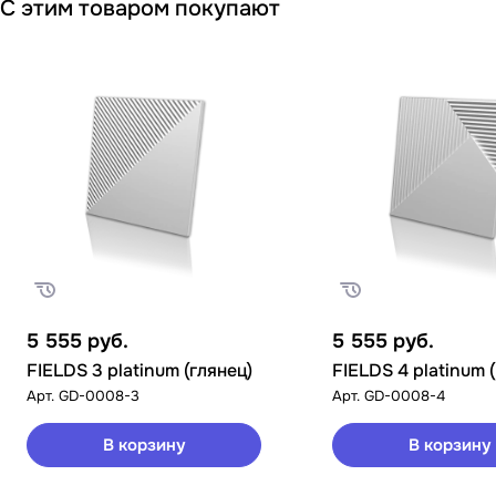
С этим товаром покупают
5 555
руб.
5 555
руб.
FIELDS 3 platinum (глянец)
FIELDS 4 platinum 
Арт.
GD-0008-3
Арт.
GD-0008-4
В корзину
В корзину