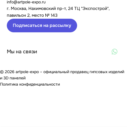
info@artpole-expo.ru
г. Москва, Нахимовский пр-т, 24 ТЦ "Экспострой",
павильон 2, место № 143
Подписаться на рассылку
Мы на связи
© 2026 artpole-expo – официальный продавец гипсовых изделий
и 3D панелей
Политика конфиденциальности