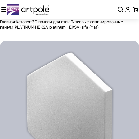
Главная
Каталог
3D панели для стен
Гипсовые ламинированные
панели PLATINUM
HEKSA platinum
HEKSA-alfa (мат)