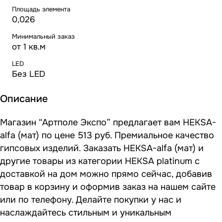
Площадь элемента
0,026
Минимальный заказ
от 1 кв.м
LED
Без LED
Описание
Магазин “Артполе Экспо” предлагает вам HEKSA-
alfa (мат) по цене 513 руб. Премиальное качество
гипсовых изделий. Заказать HEKSA-alfa (мат) и
другие товары из категории HEKSA platinum с
доставкой на дом можно прямо сейчас, добавив
товар в корзину и оформив заказ на нашем сайте
или по телефону. Делайте покупки у нас и
наслаждайтесь стильным и уникальным