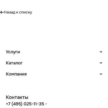
Назад к списку
Услуги
Каталог
Компания
Контакты
+7 (495) 025-11-35