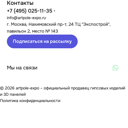
Контакты
+7 (495) 025-11-35
info@artpole-expo.ru
г. Москва, Нахимовский пр-т, 24 ТЦ "Экспострой",
павильон 2, место № 143
Подписаться на рассылку
Мы на связи
© 2026 artpole-expo – официальный продавец гипсовых изделий
и 3D панелей
Политика конфиденциальности