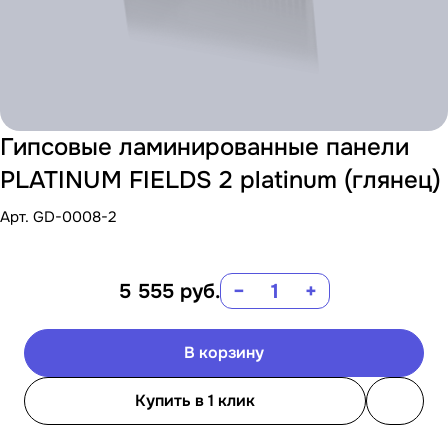
Гипсовые ламинированные панели
PLATINUM FIELDS 2 platinum (глянец)
Арт.
GD-0008-2
5 555
руб.
−
+
В корзину
Купить в 1 клик