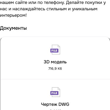
нашем сайте или по телефону. Делайте покупки у
нас и наслаждайтесь стильным и уникальным
интерьером!
Документы
3D модель
716,9 Кб
Чертеж DWG