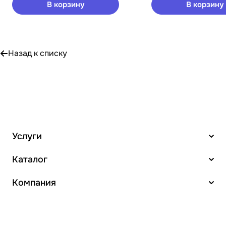
В корзину
В корзину
Назад к списку
Услуги
Каталог
Компания