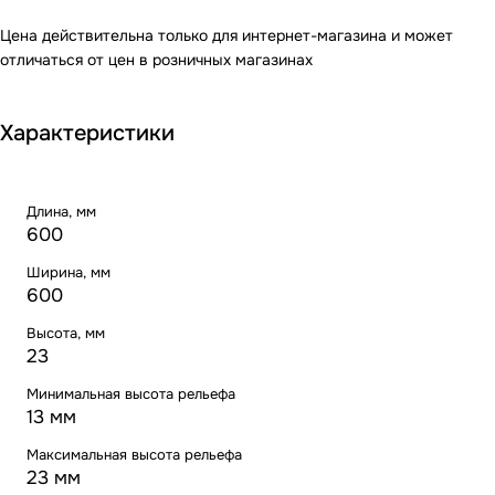
Цена действительна только для интернет-магазина и может
отличаться от цен в розничных магазинах
Характеристики
Длина, мм
600
Ширина, мм
600
Высота, мм
23
Минимальная высота рельефа
13 мм
Максимальная высота рельефа
23 мм