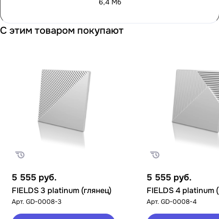
6,4 Мб
С этим товаром покупают
5 555
руб.
5 555
руб.
FIELDS 3 platinum (глянец)
FIELDS 4 platinum 
Арт.
GD-0008-3
Арт.
GD-0008-4