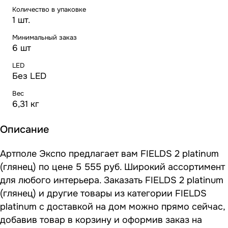
Количество в упаковке
1 шт.
Минимальный заказ
6 шт
LED
Без LED
Вес
6,31 кг
Описание
Артполе Экспо предлагает вам FIELDS 2 platinum
(глянец) по цене 5 555 руб. Широкий ассортимент
для любого интерьера. Заказать FIELDS 2 platinum
(глянец) и другие товары из категории FIELDS
platinum с доставкой на дом можно прямо сейчас,
добавив товар в корзину и оформив заказ на