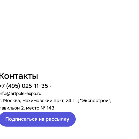
Контакты
+7 (495) 025-11-35
info@artpole-expo.ru
г. Москва, Нахимовский пр-т, 24 ТЦ "Экспострой",
павильон 2, место № 143
Подписаться на рассылку