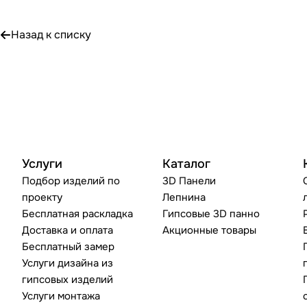
Назад к списку
Услуги
Каталог
Подбор изделий по
3D Панели
проекту
Лепнина
Бесплатная раскладка
Гипсовые 3D панно
Доставка и оплата
Акционные товары
Бесплатный замер
Услуги дизайна из
гипсовых изделий
Услуги монтажа