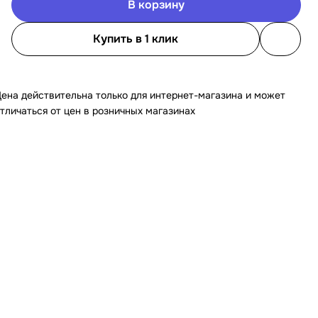
В корзину
Купить в 1 клик
ена действительна только для интернет-магазина и может
тличаться от цен в розничных магазинах