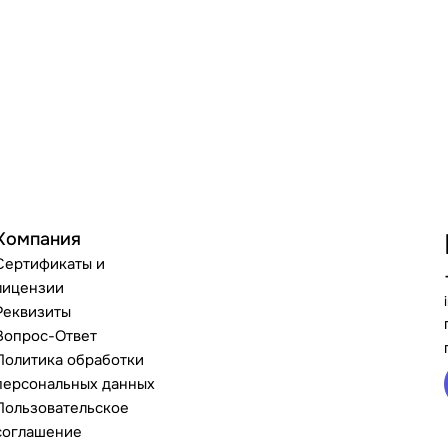
Компания
Сертификаты и
лицензии
Реквизиты
Вопрос-Ответ
Политика обработки
персональных данных
Пользовательское
соглашение