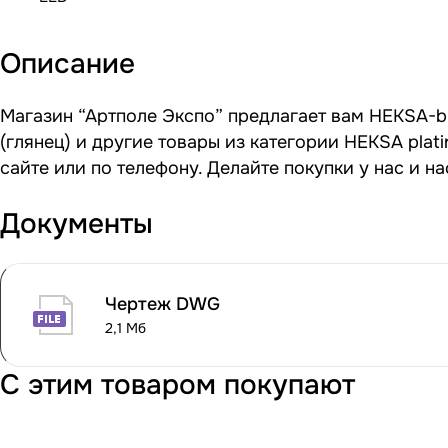
Описание
Магазин “Артполе Экспо” предлагает вам HEKSA-bu
(глянец) и другие товары из категории HEKSA pla
сайте или по телефону. Делайте покупки у нас и 
Документы
Чертеж DWG
2,1 Мб
С этим товаром покупают