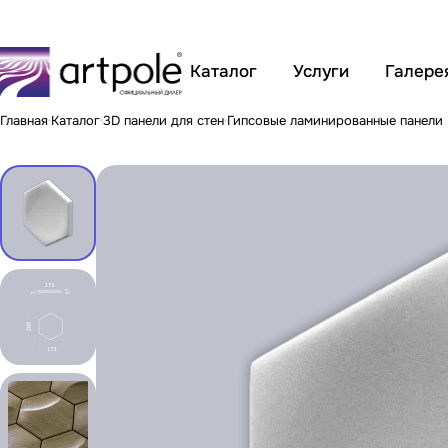
Каталог
Услуги
Галере
Главная
Каталог
3D панели для стен
Гипсовые ламинированные панели