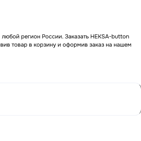
в любой регион России. Заказать HEKSA-button
авив товар в корзину и оформив заказ на нашем