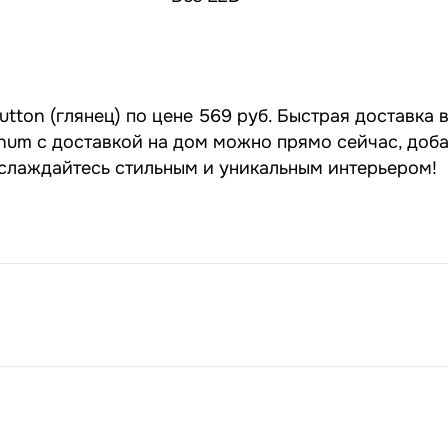
tton (глянец) по цене 569 руб. Быстрая доставка 
tinum с доставкой на дом можно прямо сейчас, доб
наслаждайтесь стильным и уникальным интерьером!