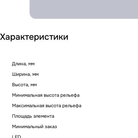
Характеристики
Длина, мм
Ширина, мм
Высота, мм
Минимальная высота рельефа
Максимальная высота рельефа
Площадь элемента
Минимальный заказ
LED