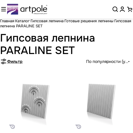
Главная
Каталог
Гипсовая лепнина
Готовые решения лепнины
Гипсовая
лепнина PARALINE SET
Гипсовая лепнина
PARALINE SET
Фильтр
По популярности (убыв