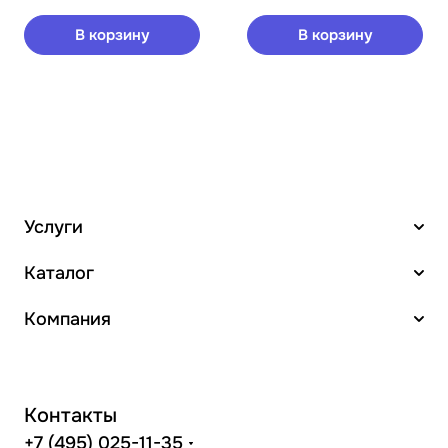
В корзину
В корзину
Услуги
Каталог
Компания
Контакты
+7 (495) 025-11-35