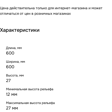
Цена действительна только для интернет-магазина и может
отличаться от цен в розничных магазинах
Характеристики
Длина, мм
600
Ширина, мм
600
Высота, мм
27
Минимальная высота рельефа
12 мм
Максимальная высота рельефа
27 мм