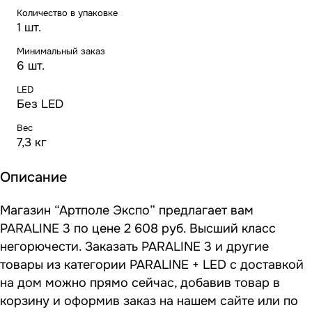
Количество в упаковке
1 шт.
Минимальный заказ
6 шт.
LED
Без LED
Вес
7,3 кг
Описание
Магазин “Артполе Экспо” предлагает вам
PARALINE 3 по цене 2 608 руб. Высший класс
негорючести. Заказать PARALINE 3 и другие
товары из категории PARALINE + LED с доставкой
на дом можно прямо сейчас, добавив товар в
корзину и оформив заказ на нашем сайте или по