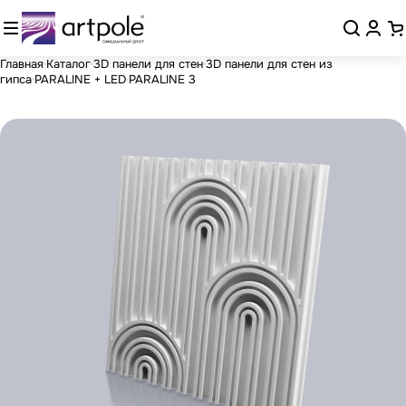
Главная
Каталог
3D панели для стен
3D панели для стен из
гипса
PARALINE + LED
PARALINE 3