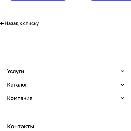
Назад к списку
Услуги
Каталог
Компания
Контакты