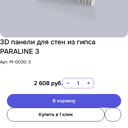
3D панели для стен из гипса
PARALINE 3
Арт.
M-0030-3
2 608
руб.
−
+
В корзину
Купить в 1 клик