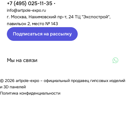
+7 (495) 025-11-35
info@artpole-expo.ru
г. Москва, Нахимовский пр-т, 24 ТЦ "Экспострой",
павильон 2, место № 143
Подписаться на рассылку
Мы на связи
© 2026 artpole-expo – официальный продавец гипсовых изделий
и 3D панелей
Политика конфиденциальности