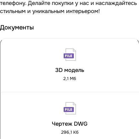
телефону. Делайте покупки у нас и наслаждайтесь
стильным и уникальным интерьером!
Документы
3D модель
2,1 Мб
Чертеж DWG
296,1 Кб