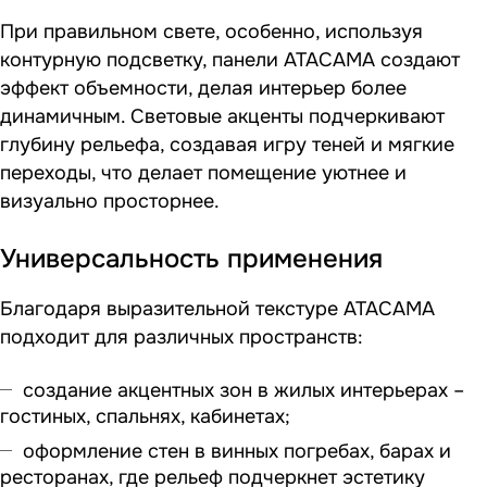
При правильном свете, особенно, используя
контурную подсветку, панели ATACAMA создают
эффект объемности, делая интерьер более
динамичным. Световые акценты подчеркивают
глубину рельефа, создавая игру теней и мягкие
переходы, что делает помещение уютнее и
визуально просторнее.
Универсальность применения
Благодаря выразительной текстуре ATACAMA
подходит для различных пространств:
создание акцентных зон в жилых интерьерах –
гостиных, спальнях, кабинетах;
оформление стен в винных погребах, барах и
ресторанах, где рельеф подчеркнет эстетику