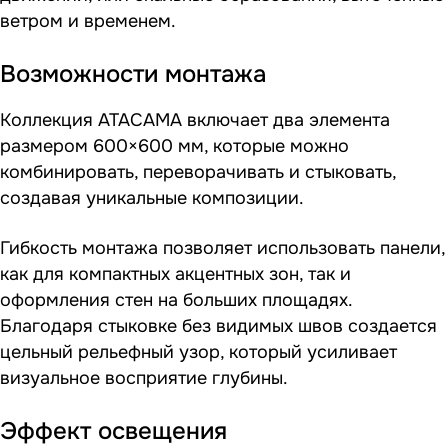
ветром и временем.
Возможности монтажа
Коллекция ATACAMA включает два элемента
размером 600×600 мм, которые можно
комбинировать, переворачивать и стыковать,
создавая уникальные композиции.
Гибкость монтажа позволяет использовать панели,
как для компактных акцентных зон, так и
оформления стен на больших площадях.
Благодаря стыковке без видимых швов создается
цельный рельефный узор, который усиливает
визуальное восприятие глубины.
Эффект освещения