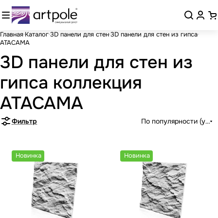
Главная
Каталог
3D панели для стен
3D панели для стен из гипса
ATACAMA
3D панели для стен из
гипса коллекция
ATACAMA
Фильтр
По популярности (убыв
Новинка
Новинка