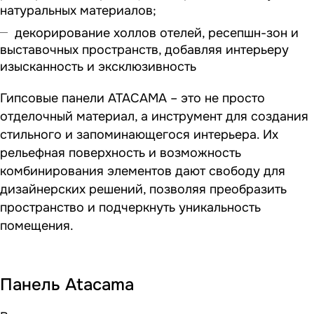
натуральных материалов;
декорирование холлов отелей, ресепшн-зон и
выставочных пространств, добавляя интерьеру
изысканность и эксклюзивность
Гипсовые панели ATACAMA – это не просто
отделочный материал, а инструмент для создания
стильного и запоминающегося интерьера. Их
рельефная поверхность и возможность
комбинирования элементов дают свободу для
дизайнерских решений, позволяя преобразить
пространство и подчеркнуть уникальность
помещения.
Панель Atacama