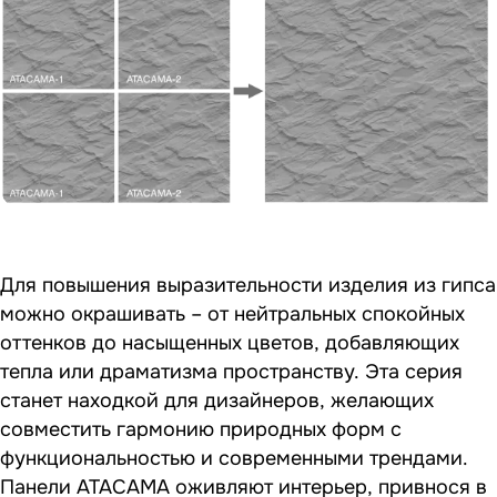
Для повышения выразительности изделия из гипса
можно окрашивать – от нейтральных спокойных
оттенков до насыщенных цветов, добавляющих
тепла или драматизма пространству. Эта серия
станет находкой для дизайнеров, желающих
совместить гармонию природных форм с
функциональностью и современными трендами.
Панели ATACAMA оживляют интерьер, привнося в