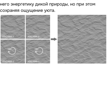
него энергетику дикой природы, но при этом
сохраняя ощущение уюта.