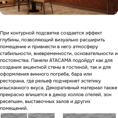
При контурной подсветке создается эффект
глубины, позволяющий визуально расширить
помещение и привнести в него атмосферу
стабильности, вневременности, основательности и
постоянства. Панели ATACAMA подойдут как для
создания акцентной стены в гостиной, так и для
оформления винного погреба, бара или
ресторана, где рельеф подчеркнет эстетику
изысканного вкуса. Декоративный материал также
прекрасно впишется в декор холлов отелей, зон
ресепшен, выставочных залов и других
помещений.