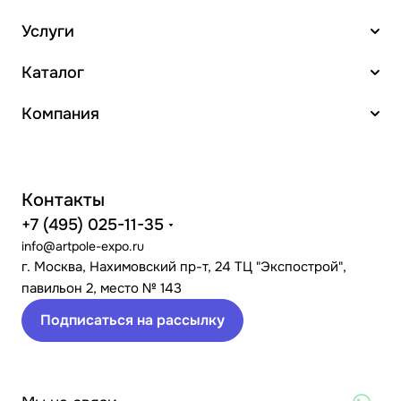
Услуги
Каталог
Компания
Контакты
+7 (495) 025-11-35
info@artpole-expo.ru
г. Москва, Нахимовский пр-т, 24 ТЦ "Экспострой",
павильон 2, место № 143
Подписаться на рассылку