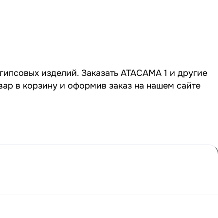
 гипсовых изделий. Заказать ATACAMA 1 и другие
вар в корзину и оформив заказ на нашем сайте