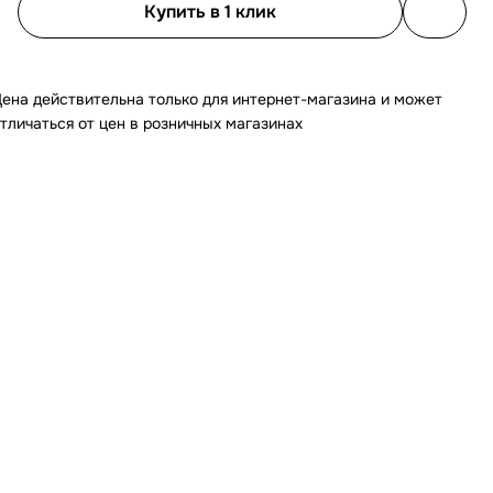
Купить в 1 клик
ена действительна только для интернет-магазина и может
тличаться от цен в розничных магазинах