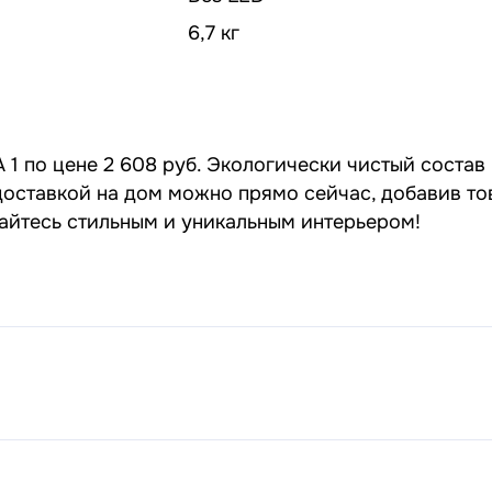
6,7 кг
1 по цене 2 608 руб. Экологически чистый состав
 доставкой на дом можно прямо сейчас, добавив то
дайтесь стильным и уникальным интерьером!