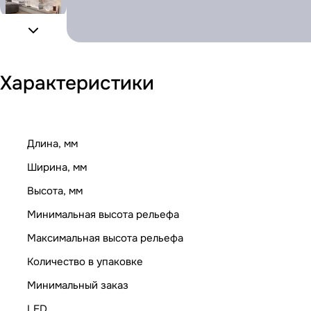
Характеристики
Длина, мм
Ширина, мм
Высота, мм
Минимальная высота рельефа
Максимальная высота рельефа
Количество в упаковке
Минимальный заказ
LED