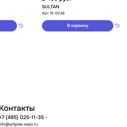
SULTAN
Арт.
M-0036
В корзину
Контакты
+7 (495) 025-11-35
info@artpole-expo.ru