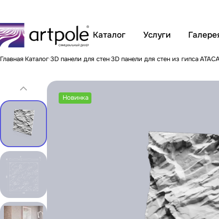
Каталог
Услуги
Галере
Главная
Каталог
3D панели для стен
3D панели для стен из гипса
ATACA
Новинка