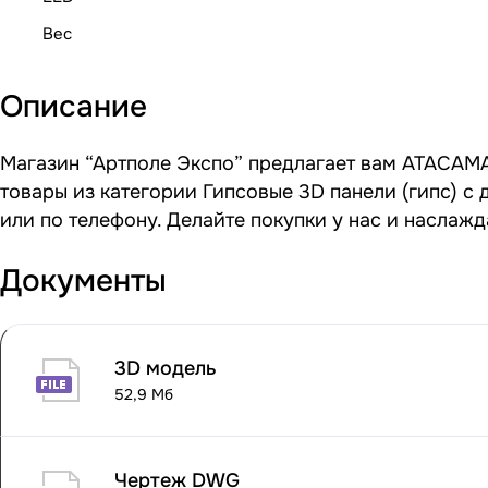
Вес
Описание
Магазин “Артполе Экспо” предлагает вам ATACAMA 
товары из категории Гипсовые 3D панели (гипс) с
или по телефону. Делайте покупки у нас и наслаж
Документы
3D модель
52,9 Мб
Чертеж DWG