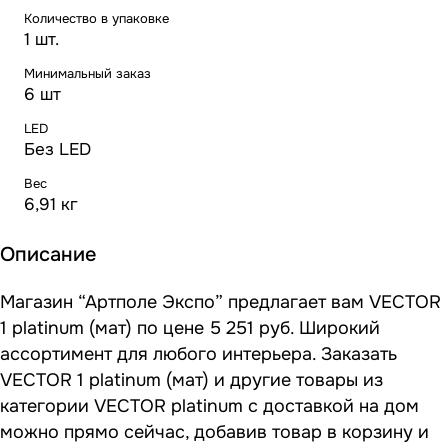
Количество в упаковке
1 шт.
Минимальный заказ
6 шт
LED
Без LED
Вес
6,91 кг
Описание
Магазин “Артполе Экспо” предлагает вам VECTOR
1 platinum (мат) по цене 5 251 руб. Широкий
ассортимент для любого интерьера. Заказать
VECTOR 1 platinum (мат) и другие товары из
категории VECTOR platinum с доставкой на дом
можно прямо сейчас, добавив товар в корзину и