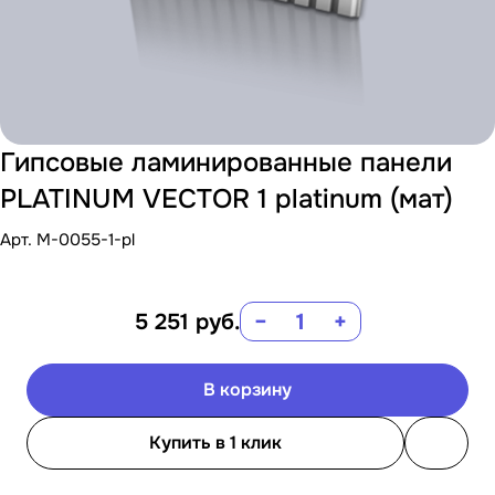
Гипсовые ламинированные панели
PLATINUM VECTOR 1 platinum (мат)
Арт.
M-0055-1-pl
5 251
руб.
−
+
В корзину
Купить в 1 клик