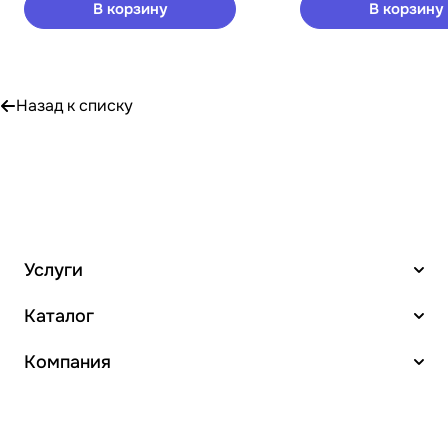
В корзину
В корзину
Назад к списку
Услуги
Каталог
Компания