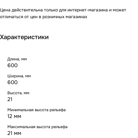
Цена действительна только для интернет-магазина и может
отличаться от цен в розничных магазинах
Характеристики
Длина, мм
600
Ширина, мм
600
Высота, мм
21
Минимальная высота рельефа
12 мм
Максимальная высота рельефа
21 мм