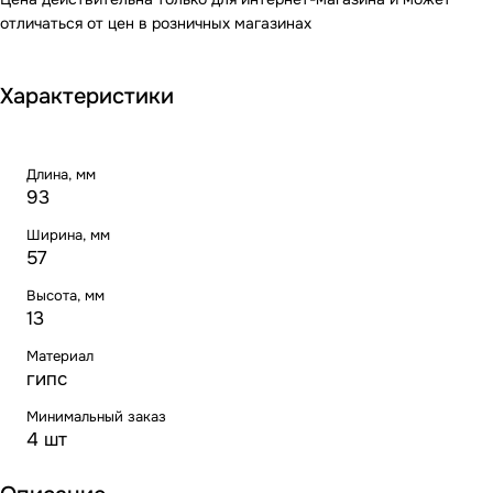
отличаться от цен в розничных магазинах
Характеристики
Длина, мм
93
Ширина, мм
57
Высота, мм
13
Материал
гипс
Минимальный заказ
4 шт