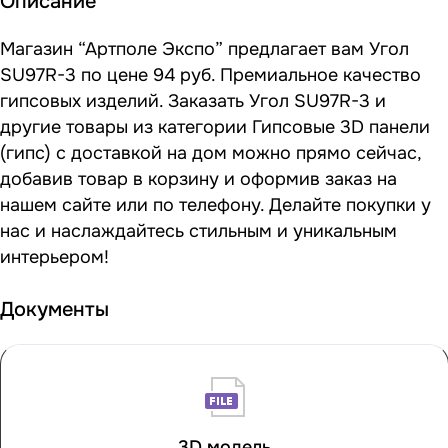
Описание
Магазин “Артполе Экспо” предлагает вам Угол
SU97R-3 по цене 94 руб. Премиальное качество
гипсовых изделий. Заказать Угол SU97R-3 и
другие товары из категории Гипсовые 3D панели
(гипс) с доставкой на дом можно прямо сейчас,
добавив товар в корзину и оформив заказ на
нашем сайте или по телефону. Делайте покупки у
нас и наслаждайтесь стильным и уникальным
интерьером!
Документы
3D модель