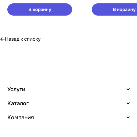
В корзину
В корзину
Назад к списку
Услуги
Каталог
Компания