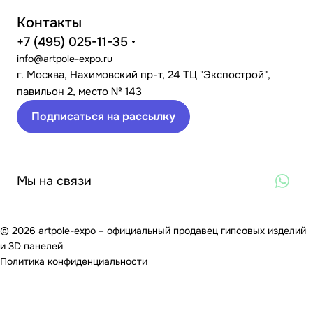
Контакты
+7 (495) 025-11-35
info@artpole-expo.ru
г. Москва, Нахимовский пр-т, 24 ТЦ "Экспострой",
павильон 2, место № 143
Подписаться на рассылку
Мы на связи
© 2026 artpole-expo – официальный продавец гипсовых изделий
и 3D панелей
Политика конфиденциальности