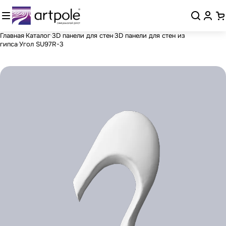
Главная
Каталог
3D панели для стен
3D панели для стен из
гипса
Угол SU97R-3