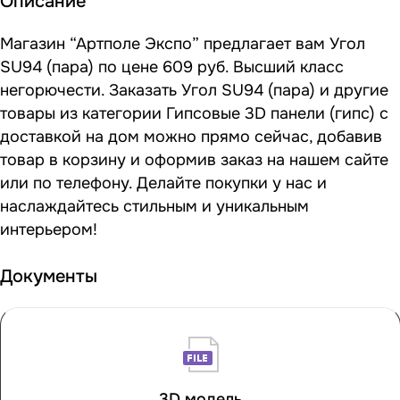
Описание
Магазин “Артполе Экспо” предлагает вам Угол
SU94 (пара) по цене 609 руб. Высший класс
негорючести. Заказать Угол SU94 (пара) и другие
товары из категории Гипсовые 3D панели (гипс) с
доставкой на дом можно прямо сейчас, добавив
товар в корзину и оформив заказ на нашем сайте
или по телефону. Делайте покупки у нас и
наслаждайтесь стильным и уникальным
интерьером!
Документы
3D модель