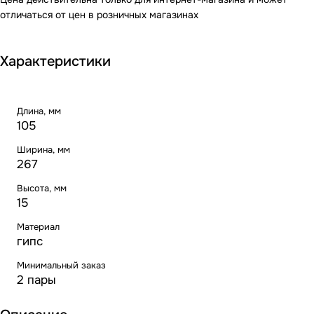
отличаться от цен в розничных магазинах
Характеристики
Длина, мм
105
Ширина, мм
267
Высота, мм
15
Материал
гипс
Минимальный заказ
2 пары