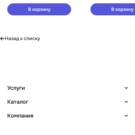
В корзину
В корзину
Назад к списку
Услуги
Каталог
Компания