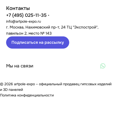
Контакты
+7 (495) 025-11-35
info@artpole-expo.ru
г. Москва, Нахимовский пр-т, 24 ТЦ "Экспострой",
павильон 2, место № 143
Подписаться на рассылку
Мы на связи
© 2026 artpole-expo – официальный продавец гипсовых изделий
и 3D панелей
Политика конфиденциальности