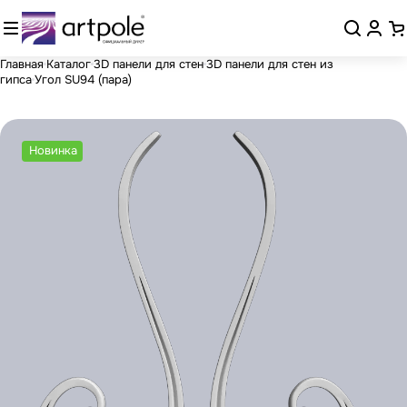
Главная
Каталог
3D панели для стен
3D панели для стен из
гипса
Угол SU94 (пара)
Новинка