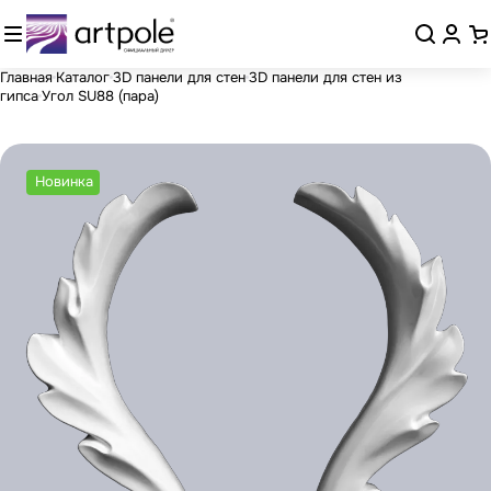
Главная
Каталог
3D панели для стен
3D панели для стен из
гипса
Угол SU88 (пара)
Новинка