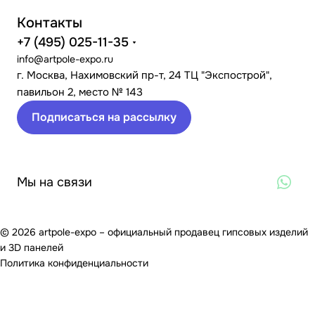
Контакты
+7 (495) 025-11-35
info@artpole-expo.ru
г. Москва, Нахимовский пр-т, 24 ТЦ "Экспострой",
павильон 2, место № 143
Подписаться на рассылку
Мы на связи
© 2026 artpole-expo – официальный продавец гипсовых изделий
и 3D панелей
Политика конфиденциальности