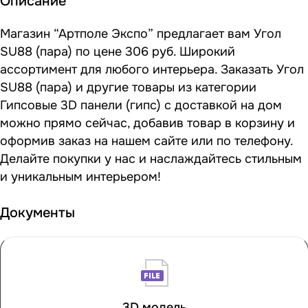
Описание
Магазин “Артполе Экспо” предлагает вам Угол
SU88 (пара) по цене 306 руб. Широкий
ассортимент для любого интерьера. Заказать Угол
SU88 (пара) и другие товары из категории
Гипсовые 3D панели (гипс) с доставкой на дом
можно прямо сейчас, добавив товар в корзину и
оформив заказ на нашем сайте или по телефону.
Делайте покупки у нас и наслаждайтесь стильным
и уникальным интерьером!
Документы
3D модель