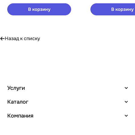
В корзину
В корзину
Назад к списку
Услуги
Каталог
Компания