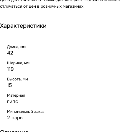
отличаться от цен в розничных магазинах
Характеристики
Длина, мм
42
Ширина, мм
119
Высота, мм
15
Материал
гипс
Минимальный заказ
2 пары