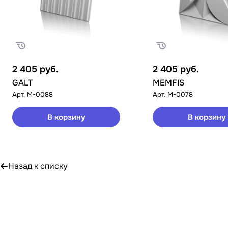
2 405
руб.
2 405
руб.
GALT
MEMFIS
Арт.
M-0088
Арт.
M-0078
В корзину
В корзину
Назад к списку