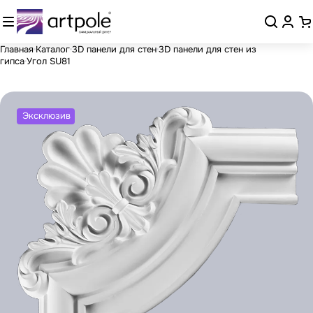
Главная
Каталог
3D панели для стен
3D панели для стен из
гипса
Угол SU81
Эксклюзив