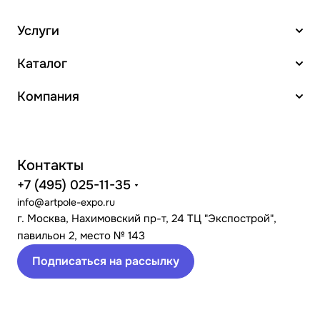
Услуги
Каталог
Компания
Контакты
+7 (495) 025-11-35
info@artpole-expo.ru
г. Москва, Нахимовский пр-т, 24 ТЦ "Экспострой",
павильон 2, место № 143
Подписаться на рассылку