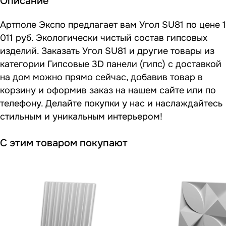
Описание
Артполе Экспо предлагает вам Угол SU81 по цене 1
011 руб. Экологически чистый состав гипсовых
изделий. Заказать Угол SU81 и другие товары из
категории Гипсовые 3D панели (гипс) с доставкой
на дом можно прямо сейчас, добавив товар в
корзину и оформив заказ на нашем сайте или по
телефону. Делайте покупки у нас и наслаждайтесь
стильным и уникальным интерьером!
С этим товаром покупают