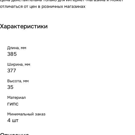
отличаться от цен в розничных магазинах
Характеристики
Длина, мм
385
Ширина, мм
377
Высота, мм
35
Материал
гипс
Минимальный заказ
4 шт