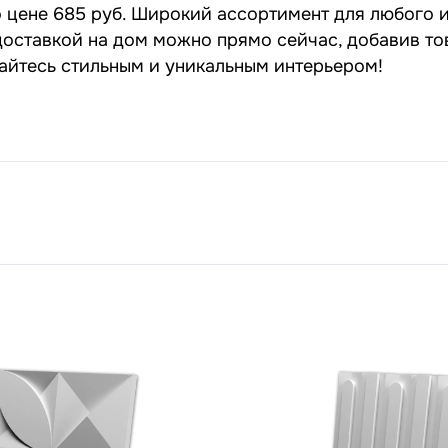
 цене 685 руб. Широкий ассортимент для любого ин
 доставкой на дом можно прямо сейчас, добавив то
дайтесь стильным и уникальным интерьером!