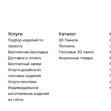
Услуги
Каталог
Подбор изделий по
3D Панели
проекту
Лепнина
Бесплатная раскладка
Гипсовые 3D панно
Доставка и оплата
Акционные товары
Бесплатный замер
Услуги дизайна из
гипсовых изделий
Услуги монтажа
Индивидуальное
изготовление изделий
из гипса