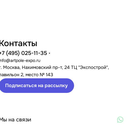
Контакты
+7 (495) 025-11-35
info@artpole-expo.ru
г. Москва, Нахимовский пр-т, 24 ТЦ "Экспострой",
павильон 2, место № 143
Подписаться на рассылку
Мы на связи