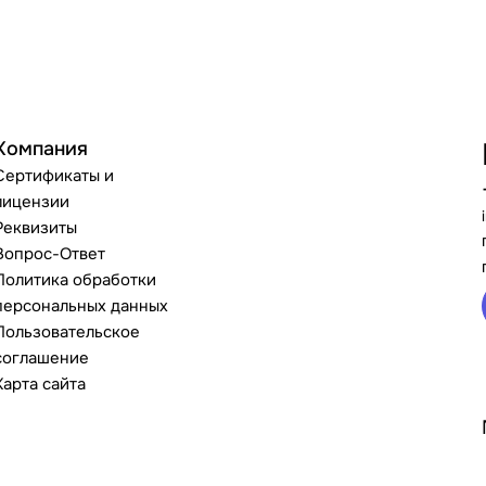
Компания
Сертификаты и
лицензии
Реквизиты
Вопрос-Ответ
Политика обработки
персональных данных
Пользовательское
соглашение
Карта сайта