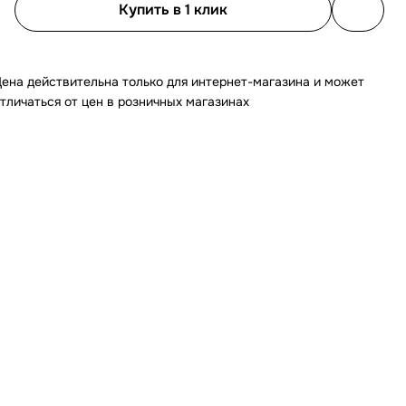
Купить в 1 клик
ена действительна только для интернет-магазина и может
тличаться от цен в розничных магазинах