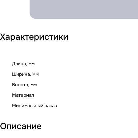
Характеристики
Длина, мм
Ширина, мм
Высота, мм
Материал
Минимальный заказ
Описание