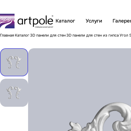
Каталог
Услуги
Галере
Главная
Каталог
3D панели для стен
3D панели для стен из гипса
Угол 