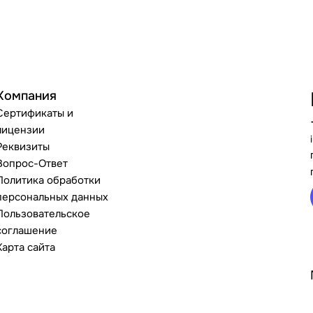
Компания
Сертификаты и
лицензии
Реквизиты
Вопрос-Ответ
Политика обработки
персональных данных
Пользовательское
соглашение
Карта сайта