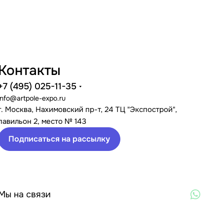
Контакты
+7 (495) 025-11-35
info@artpole-expo.ru
г. Москва, Нахимовский пр-т, 24 ТЦ "Экспострой",
павильон 2, место № 143
Подписаться на рассылку
Мы на связи