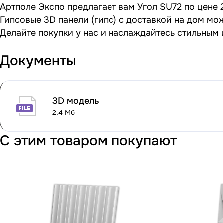
Артполе Экспо предлагает вам Угол SU72 по цене 
Гипсовые 3D панели (гипс) с доставкой на дом мо
Делайте покупки у нас и наслаждайтесь стильным
Документы
3D модель
2,4 Мб
С этим товаром покупают