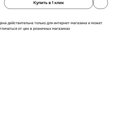
Купить в 1 клик
ена действительна только для интернет-магазина и может
тличаться от цен в розничных магазинах