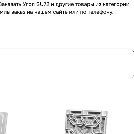
Заказать Угол SU72 и другие товары из категории
мив заказ на нашем сайте или по телефону.