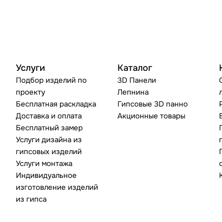
Услуги
Каталог
Подбор изделий по
3D Панели
проекту
Лепнина
Бесплатная раскладка
Гипсовые 3D панно
Доставка и оплата
Акционные товары
Бесплатный замер
Услуги дизайна из
гипсовых изделий
Услуги монтажа
Индивидуальное
изготовление изделий
из гипса