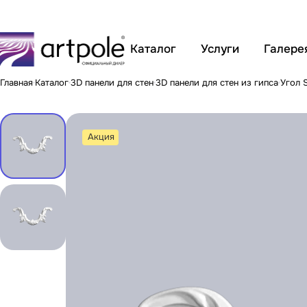
Каталог
Услуги
Галере
Главная
Каталог
3D панели для стен
3D панели для стен из гипса
Угол 
Акция