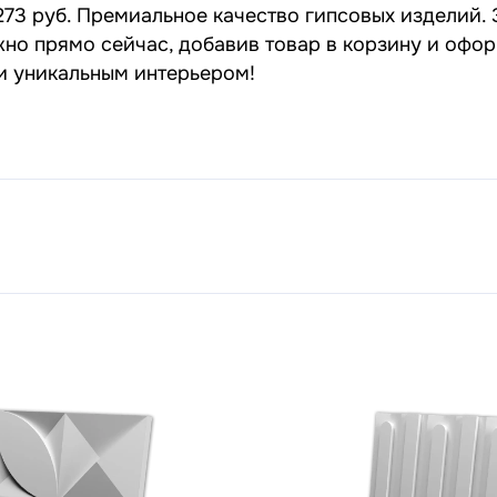
273 руб. Премиальное качество гипсовых изделий. 
жно прямо сейчас, добавив товар в корзину и офор
 и уникальным интерьером!