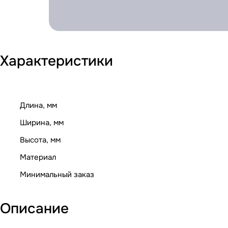
Характеристики
Длина, мм
Ширина, мм
Высота, мм
Материал
Минимальный заказ
Описание