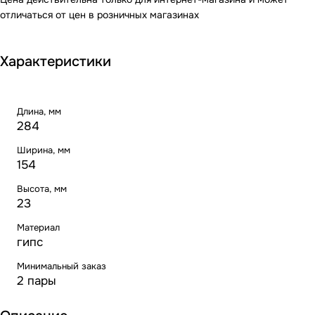
отличаться от цен в розничных магазинах
Характеристики
Длина, мм
284
Ширина, мм
154
Высота, мм
23
Материал
гипс
Минимальный заказ
2 пары