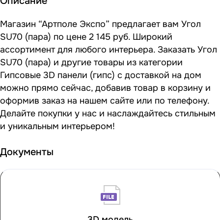
Описание
Магазин “Артполе Экспо” предлагает вам Угол
SU70 (пара) по цене 2 145 руб. Широкий
ассортимент для любого интерьера. Заказать Угол
SU70 (пара) и другие товары из категории
Гипсовые 3D панели (гипс) с доставкой на дом
можно прямо сейчас, добавив товар в корзину и
оформив заказ на нашем сайте или по телефону.
Делайте покупки у нас и наслаждайтесь стильным
и уникальным интерьером!
Документы
3D модель