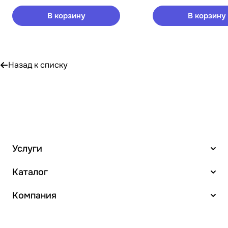
В корзину
В корзину
Назад к списку
Услуги
Каталог
Компания