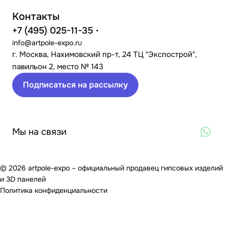
Контакты
+7 (495) 025-11-35
info@artpole-expo.ru
г. Москва, Нахимовский пр-т, 24 ТЦ "Экспострой",
павильон 2, место № 143
Подписаться на рассылку
Мы на связи
© 2026 artpole-expo – официальный продавец гипсовых изделий
и 3D панелей
Политика конфиденциальности