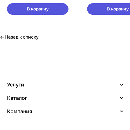
В корзину
В корзину
Назад к списку
Услуги
Каталог
Компания