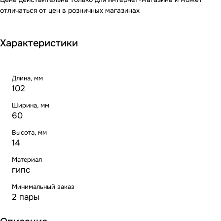
отличаться от цен в розничных магазинах
Характеристики
Длина, мм
102
Ширина, мм
60
Высота, мм
14
Материал
гипс
Минимальный заказ
2 пары