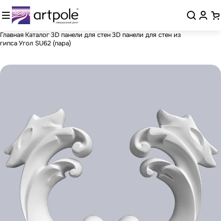
Главная
Каталог
3D панели для стен
3D панели для стен из
гипса
Угол SU62 (пара)