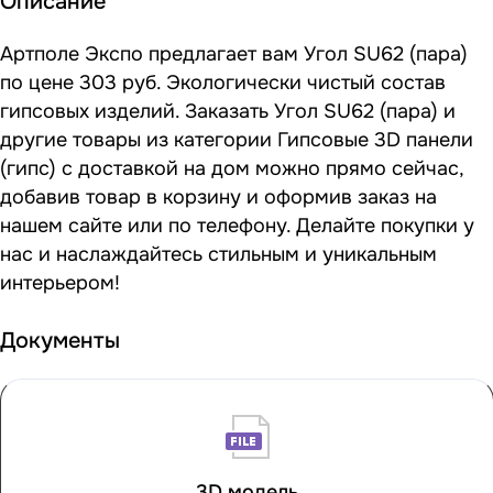
Описание
Артполе Экспо предлагает вам Угол SU62 (пара)
по цене 303 руб. Экологически чистый состав
гипсовых изделий. Заказать Угол SU62 (пара) и
другие товары из категории Гипсовые 3D панели
(гипс) с доставкой на дом можно прямо сейчас,
добавив товар в корзину и оформив заказ на
нашем сайте или по телефону. Делайте покупки у
нас и наслаждайтесь стильным и уникальным
интерьером!
Документы
3D модель