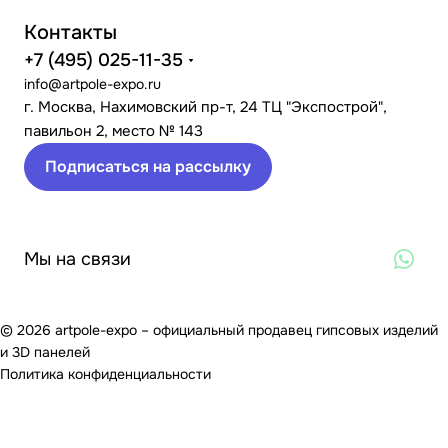
Контакты
+7 (495) 025-11-35
info@artpole-expo.ru
г. Москва, Нахимовский пр-т, 24 ТЦ "Экспострой",
павильон 2, место № 143
Подписаться на рассылку
Мы на связи
© 2026 artpole-expo – официальный продавец гипсовых изделий
и 3D панелей
Политика конфиденциальности