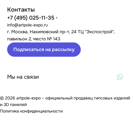
Контакты
+7 (495) 025-11-35
info@artpole-expo.ru
г. Москва, Нахимовский пр-т, 24 ТЦ "Экспострой",
павильон 2, место № 143
Подписаться на рассылку
Мы на связи
© 2026 artpole-expo – официальный продавец гипсовых изделий
и 3D панелей
Политика конфиденциальности