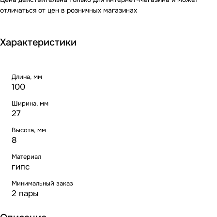
отличаться от цен в розничных магазинах
Характеристики
Длина, мм
100
Ширина, мм
27
Высота, мм
8
Материал
гипс
Минимальный заказ
2 пары