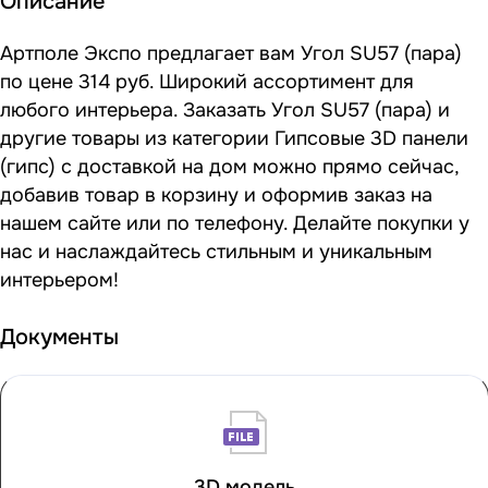
Описание
Артполе Экспо предлагает вам Угол SU57 (пара)
по цене 314 руб. Широкий ассортимент для
любого интерьера. Заказать Угол SU57 (пара) и
другие товары из категории Гипсовые 3D панели
(гипс) с доставкой на дом можно прямо сейчас,
добавив товар в корзину и оформив заказ на
нашем сайте или по телефону. Делайте покупки у
нас и наслаждайтесь стильным и уникальным
интерьером!
Документы
3D модель