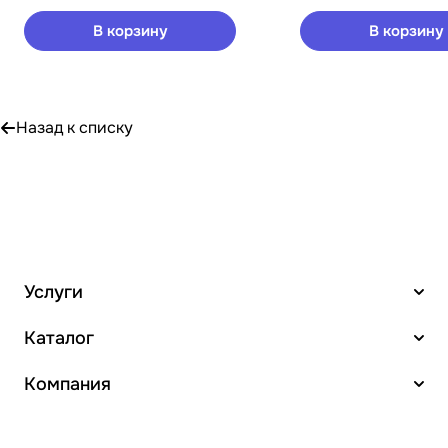
В корзину
В корзину
Назад к списку
Услуги
Каталог
Компания