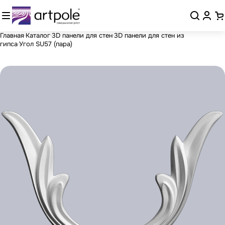
Главная
Каталог
3D панели для стен
3D панели для стен из
гипса
Угол SU57 (пара)