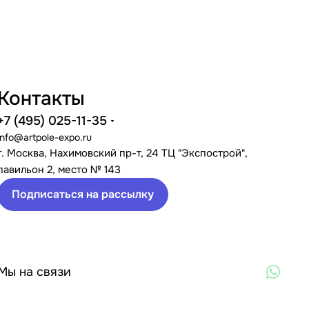
Контакты
+7 (495) 025-11-35
info@artpole-expo.ru
г. Москва, Нахимовский пр-т, 24 ТЦ "Экспострой",
павильон 2, место № 143
Подписаться на рассылку
Мы на связи