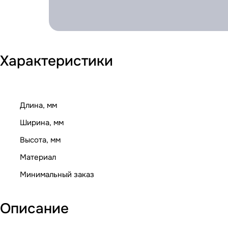
Характеристики
Длина, мм
Ширина, мм
Высота, мм
Материал
Минимальный заказ
Описание