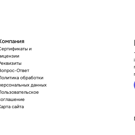
Компания
Сертификаты и
лицензии
Реквизиты
Вопрос-Ответ
Политика обработки
персональных данных
Пользовательское
соглашение
Карта сайта