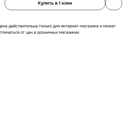
Купить в 1 клик
ена действительна только для интернет-магазина и может
тличаться от цен в розничных магазинах