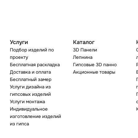
Услуги
Каталог
Подбор изделий по
3D Панели
проекту
Лепнина
Бесплатная раскладка
Гипсовые 3D панно
Доставка и оплата
Акционные товары
Бесплатный замер
Услуги дизайна из
гипсовых изделий
Услуги монтажа
Индивидуальное
изготовление изделий
из гипса