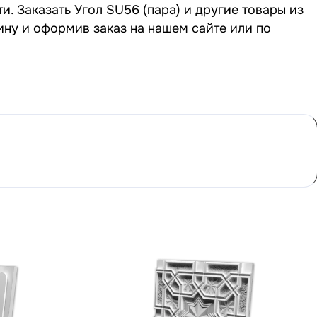
и. Заказать Угол SU56 (пара) и другие товары из
ину и оформив заказ на нашем сайте или по