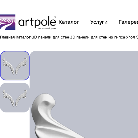
Каталог
Услуги
Галере
Главная
Каталог
3D панели для стен
3D панели для стен из гипса
Угол 