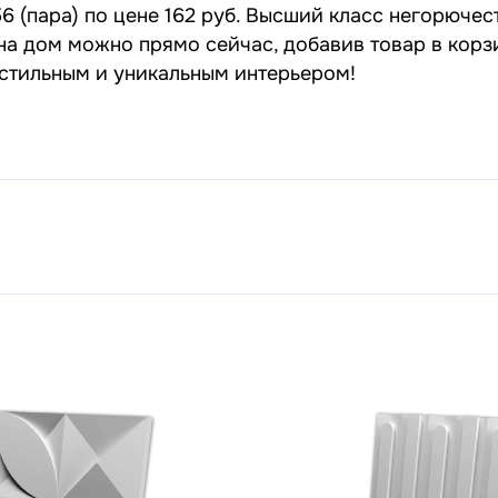
 (пара) по цене 162 руб. Высший класс негорючест
 на дом можно прямо сейчас, добавив товар в корз
 стильным и уникальным интерьером!