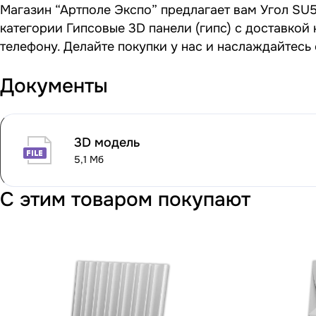
Магазин “Артполе Экспо” предлагает вам Угол SU56
категории Гипсовые 3D панели (гипс) с доставкой
телефону. Делайте покупки у нас и наслаждайтесь
Документы
3D модель
5,1 Мб
С этим товаром покупают