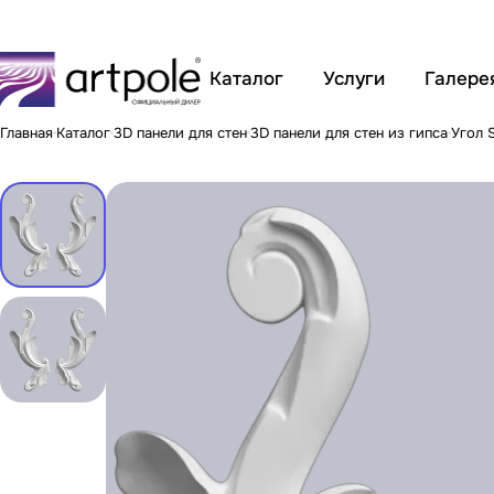
Каталог
Услуги
Галере
Главная
Каталог
3D панели для стен
3D панели для стен из гипса
Угол 