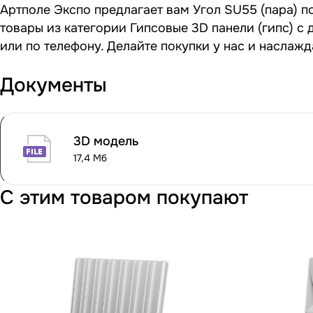
Артполе Экспо предлагает вам Угол SU55 (пара) п
товары из категории Гипсовые 3D панели (гипс) с
или по телефону. Делайте покупки у нас и наслаж
Документы
3D модель
17,4 Мб
С этим товаром покупают