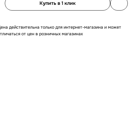
Купить в 1 клик
ена действительна только для интернет-магазина и может
тличаться от цен в розничных магазинах