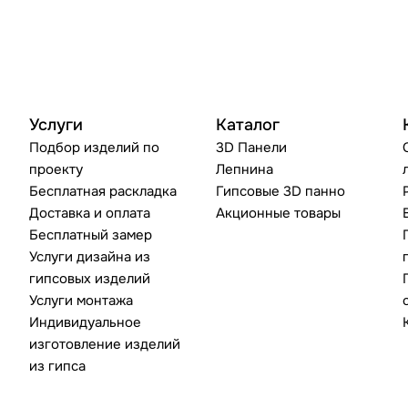
Услуги
Каталог
Подбор изделий по
3D Панели
проекту
Лепнина
Бесплатная раскладка
Гипсовые 3D панно
Доставка и оплата
Акционные товары
Бесплатный замер
Услуги дизайна из
гипсовых изделий
Услуги монтажа
Индивидуальное
изготовление изделий
из гипса