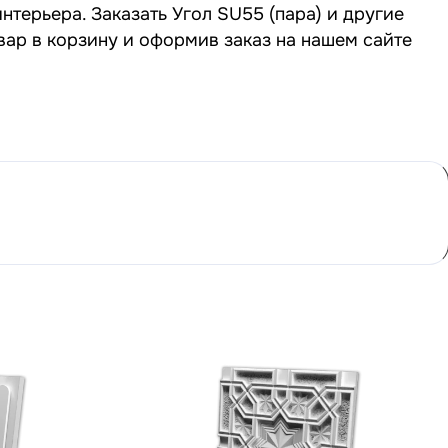
нтерьера. Заказать Угол SU55 (пара) и другие
вар в корзину и оформив заказ на нашем сайте