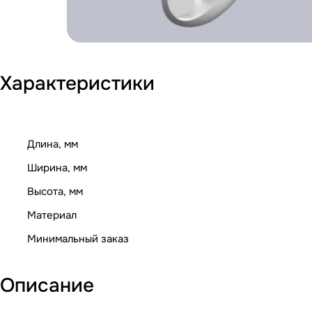
Характеристики
Длина, мм
Ширина, мм
Высота, мм
Материал
Минимальный заказ
Описание