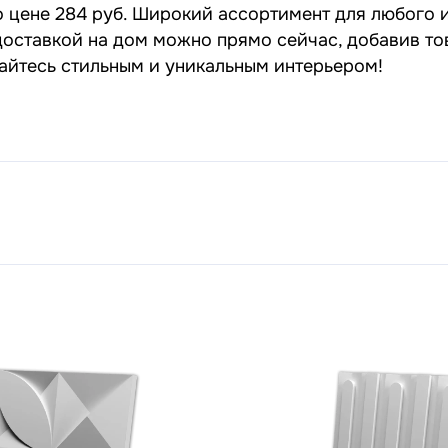
о цене 284 руб. Широкий ассортимент для любого и
 доставкой на дом можно прямо сейчас, добавив то
дайтесь стильным и уникальным интерьером!