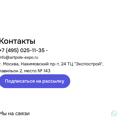
Контакты
+7 (495) 025-11-35
info@artpole-expo.ru
г. Москва, Нахимовский пр-т, 24 ТЦ "Экспострой",
павильон 2, место № 143
Подписаться на рассылку
Мы на связи