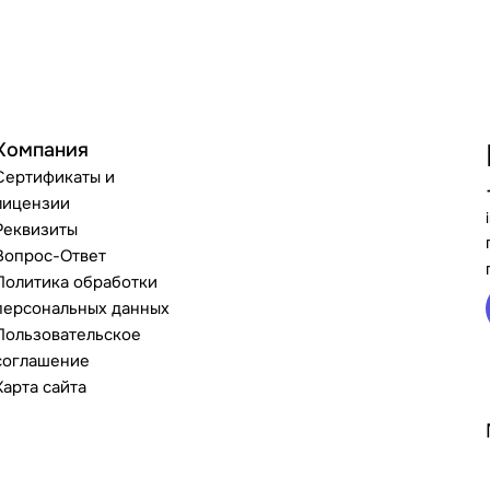
Компания
Сертификаты и
лицензии
Реквизиты
Вопрос-Ответ
Политика обработки
персональных данных
Пользовательское
соглашение
Карта сайта