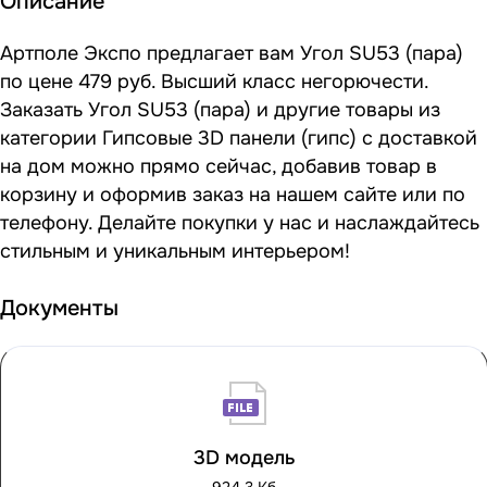
Описание
Артполе Экспо предлагает вам Угол SU53 (пара)
по цене 479 руб. Высший класс негорючести.
Заказать Угол SU53 (пара) и другие товары из
категории Гипсовые 3D панели (гипс) с доставкой
на дом можно прямо сейчас, добавив товар в
корзину и оформив заказ на нашем сайте или по
телефону. Делайте покупки у нас и наслаждайтесь
стильным и уникальным интерьером!
Документы
3D модель