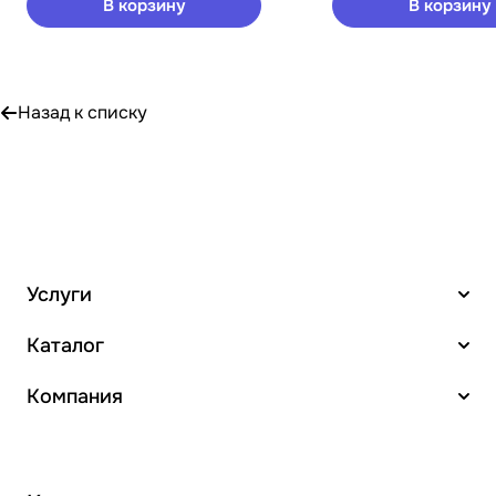
В корзину
В корзину
Назад к списку
Услуги
Каталог
Компания