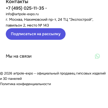
Контакты
+7 (495) 025-11-35
info@artpole-expo.ru
г. Москва, Нахимовский пр-т, 24 ТЦ "Экспострой",
павильон 2, место № 143
Подписаться на рассылку
Мы на связи
© 2026 artpole-expo – официальный продавец гипсовых изделий
и 3D панелей
Политика конфиденциальности