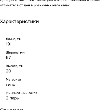
отличаться от цен в розничных магазинах
Характеристики
Длина, мм
191
Ширина, мм
67
Высота, мм
20
Материал
гипс
Минимальный заказ
2 пары