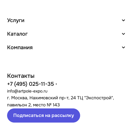
Услуги
Каталог
Компания
Контакты
+7 (495) 025-11-35
info@artpole-expo.ru
г. Москва, Нахимовский пр-т, 24 ТЦ "Экспострой",
павильон 2, место № 143
Подписаться на рассылку