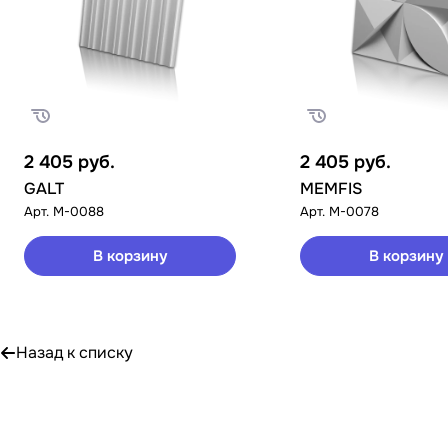
2 405
руб.
2 405
руб.
GALT
MEMFIS
Арт.
M-0088
Арт.
M-0078
В корзину
В корзину
Назад к списку