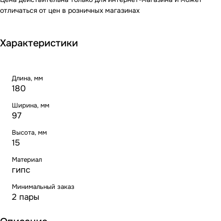
отличаться от цен в розничных магазинах
Характеристики
Длина, мм
180
Ширина, мм
97
Высота, мм
15
Материал
гипс
Минимальный заказ
2 пары