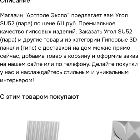
Описание
Магазин “Артполе Экспо” предлагает вам Угол
SU52 (пара) по цене 611 руб. Премиальное
качество гипсовых изделий. Заказать Угол SU52
(пара) и другие товары из категории Гипсовые 3D
панели (гипс) с доставкой на дом можно прямо
сейчас, добавив товар в корзину и оформив заказ
на нашем сайте или по телефону. Делайте покупки
у нас и наслаждайтесь стильным и уникальным
интерьером!
С этим товаром покупают