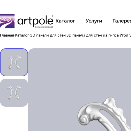
Каталог
Услуги
Галере
Главная
Каталог
3D панели для стен
3D панели для стен из гипса
Угол 