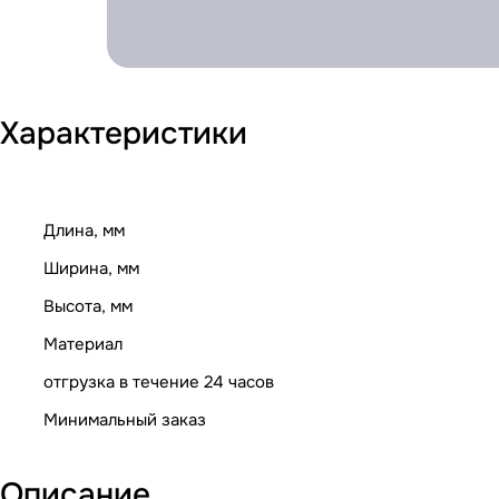
Характеристики
Длина, мм
Ширина, мм
Высота, мм
Материал
отгрузка в течение 24 часов
Минимальный заказ
Описание