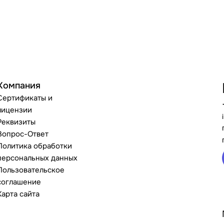
Компания
Сертификаты и
лицензии
Реквизиты
Вопрос-Ответ
Политика обработки
персональных данных
Пользовательское
соглашение
Карта сайта