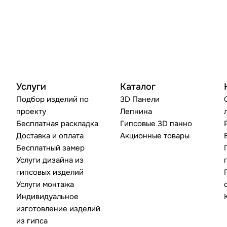
Услуги
Каталог
Подбор изделий по
3D Панели
проекту
Лепнина
Бесплатная раскладка
Гипсовые 3D панно
Доставка и оплата
Акционные товары
Бесплатный замер
Услуги дизайна из
гипсовых изделий
Услуги монтажа
Индивидуальное
изготовление изделий
из гипса