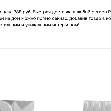
 цене 788 руб. Быстрая доставка в любой регион Р
кой на дом можно прямо сейчас, добавив товар в к
 стильным и уникальным интерьером!