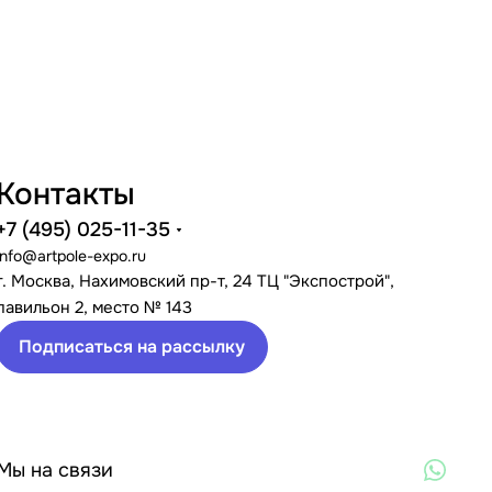
Контакты
+7 (495) 025-11-35
info@artpole-expo.ru
г. Москва, Нахимовский пр-т, 24 ТЦ "Экспострой",
павильон 2, место № 143
Подписаться на рассылку
Мы на связи