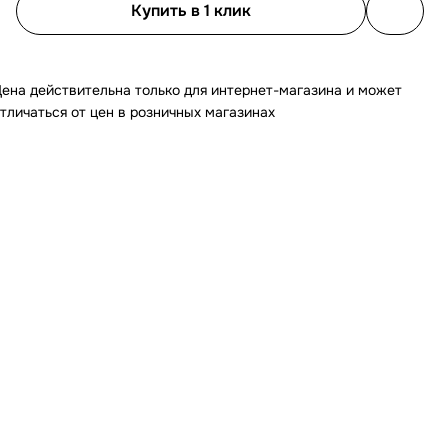
Купить в 1 клик
ена действительна только для интернет-магазина и может
тличаться от цен в розничных магазинах