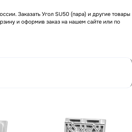
оссии. Заказать Угол SU50 (пара) и другие товары
орзину и оформив заказ на нашем сайте или по