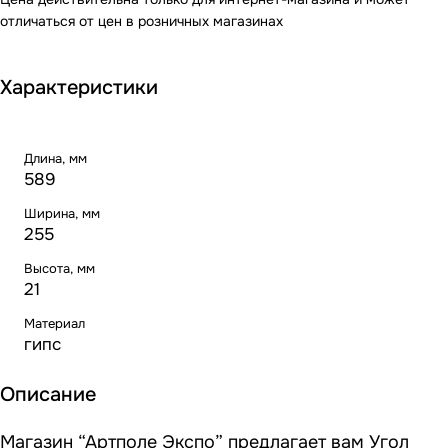
отличаться от цен в розничных магазинах
Характеристики
Длина, мм
589
Ширина, мм
255
Высота, мм
21
Материал
гипс
Описание
Магазин “Артполе Экспо” предлагает вам Угол