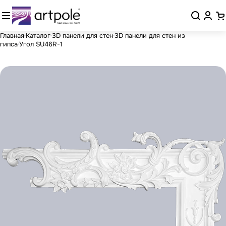
Главная
Каталог
3D панели для стен
3D панели для стен из
гипса
Угол SU46R-1