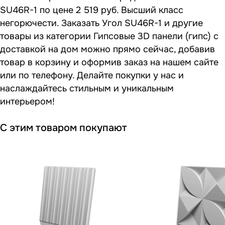
SU46R-1 по цене 2 519 руб. Высший класс
негорючести. Заказать Угол SU46R-1 и другие
товары из категории Гипсовые 3D панели (гипс) с
доставкой на дом можно прямо сейчас, добавив
товар в корзину и оформив заказ на нашем сайте
или по телефону. Делайте покупки у нас и
наслаждайтесь стильным и уникальным
интерьером!
С этим товаром покупают