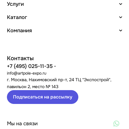
Услуги
Каталог
Компания
Контакты
+7 (495) 025-11-35
info@artpole-expo.ru
г. Москва, Нахимовский пр-т, 24 ТЦ "Экспострой",
павильон 2, место № 143
Подписаться на рассылку
Мы на связи