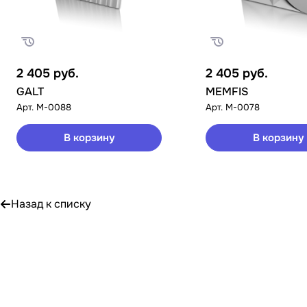
2 405
руб.
2 405
руб.
GALT
MEMFIS
Арт.
M-0088
Арт.
M-0078
В корзину
В корзину
Назад к списку