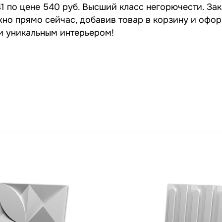
1 по цене 540 руб. Высший класс негорючести. Зак
жно прямо сейчас, добавив товар в корзину и офор
 и уникальным интерьером!