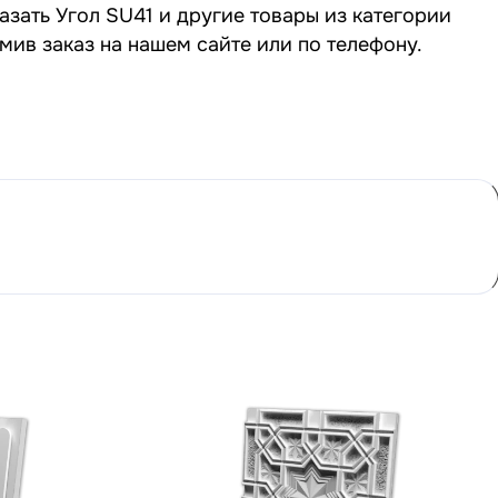
азать Угол SU41 и другие товары из категории
мив заказ на нашем сайте или по телефону.