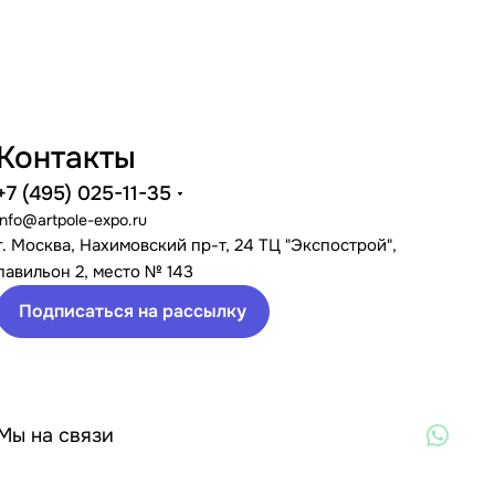
Контакты
+7 (495) 025-11-35
info@artpole-expo.ru
г. Москва, Нахимовский пр-т, 24 ТЦ "Экспострой",
павильон 2, место № 143
Подписаться на рассылку
Мы на связи