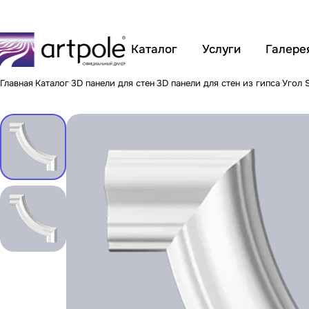
Каталог
Услуги
Галере
Главная
Каталог
3D панели для стен
3D панели для стен из гипса
Угол 