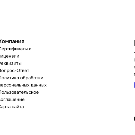
Компания
Сертификаты и
лицензии
Реквизиты
Вопрос-Ответ
Политика обработки
персональных данных
Пользовательское
соглашение
Карта сайта