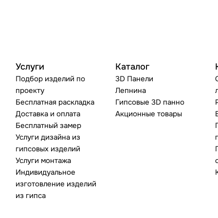
Услуги
Каталог
Подбор изделий по
3D Панели
проекту
Лепнина
Бесплатная раскладка
Гипсовые 3D панно
Доставка и оплата
Акционные товары
Бесплатный замер
Услуги дизайна из
гипсовых изделий
Услуги монтажа
Индивидуальное
изготовление изделий
из гипса