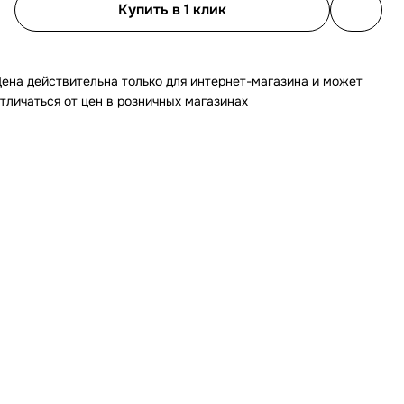
Купить в 1 клик
ена действительна только для интернет-магазина и может
тличаться от цен в розничных магазинах