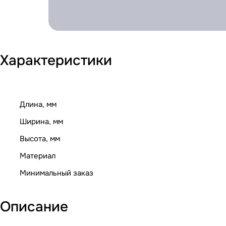
Характеристики
Длина, мм
Ширина, мм
Высота, мм
Материал
Минимальный заказ
Описание