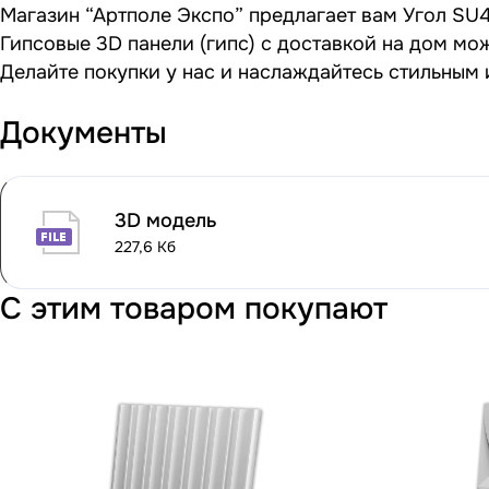
Магазин “Артполе Экспо” предлагает вам Угол SU4
Гипсовые 3D панели (гипс) с доставкой на дом мо
Делайте покупки у нас и наслаждайтесь стильным
Документы
3D модель
227,6 Кб
С этим товаром покупают