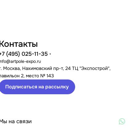
Контакты
+7 (495) 025-11-35
info@artpole-expo.ru
г. Москва, Нахимовский пр-т, 24 ТЦ "Экспострой",
павильон 2, место № 143
Подписаться на рассылку
Мы на связи