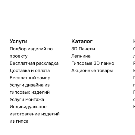
Услуги
Каталог
Подбор изделий по
3D Панели
проекту
Лепнина
Бесплатная раскладка
Гипсовые 3D панно
Доставка и оплата
Акционные товары
Бесплатный замер
Услуги дизайна из
гипсовых изделий
Услуги монтажа
Индивидуальное
изготовление изделий
из гипса