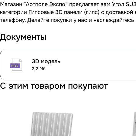
Магазин “Артполе Экспо” предлагает вам Угол SU30
категории Гипсовые 3D панели (гипс) с доставкой
телефону. Делайте покупки у нас и наслаждайтесь
Документы
3D модель
2,2 Мб
С этим товаром покупают