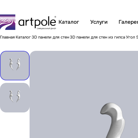
Каталог
Услуги
Галере
Главная
Каталог
3D панели для стен
3D панели для стен из гипса
Угол 