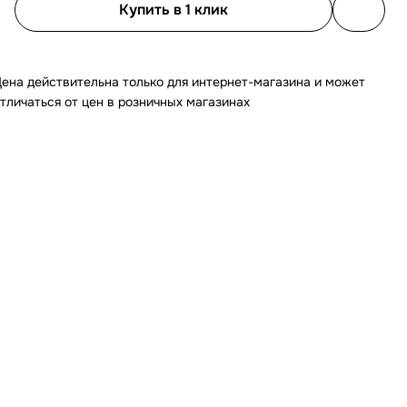
Купить в 1 клик
ена действительна только для интернет-магазина и может
тличаться от цен в розничных магазинах