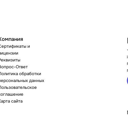
Компания
Сертификаты и
лицензии
Реквизиты
Вопрос-Ответ
Политика обработки
персональных данных
Пользовательское
соглашение
Карта сайта