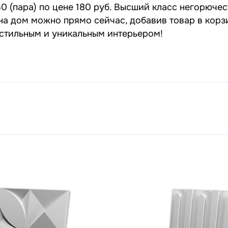
 (пара) по цене 180 руб. Высший класс негорючест
 на дом можно прямо сейчас, добавив товар в корз
 стильным и уникальным интерьером!