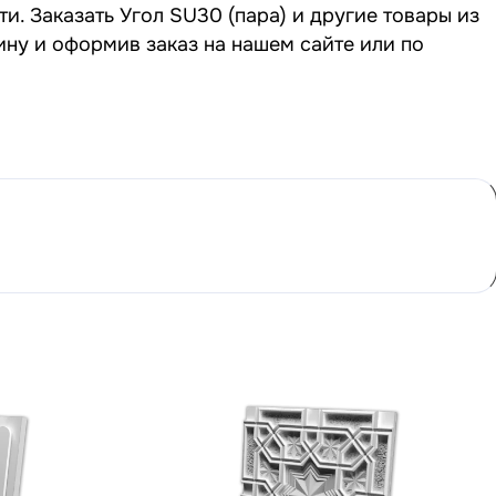
и. Заказать Угол SU30 (пара) и другие товары из
ину и оформив заказ на нашем сайте или по