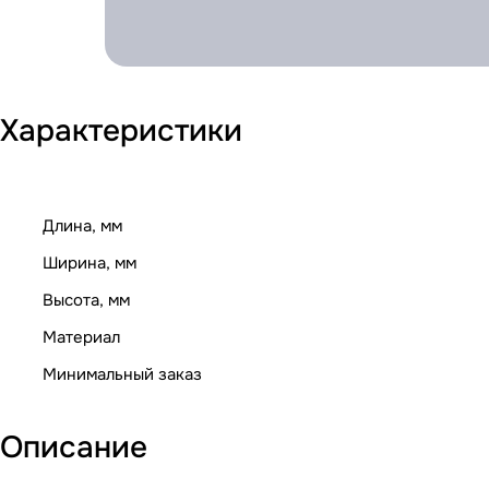
Характеристики
Длина, мм
Ширина, мм
Высота, мм
Материал
Минимальный заказ
Описание