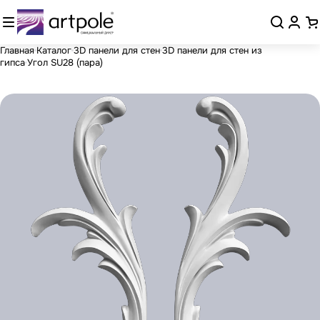
Главная
Каталог
3D панели для стен
3D панели для стен из
гипса
Угол SU28 (пара)