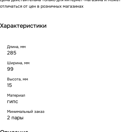
отличаться от цен в розничных магазинах
Характеристики
Длина, мм
285
Ширина, мм
99
Высота, мм
15
Материал
гипс
Минимальный заказ
2 пары