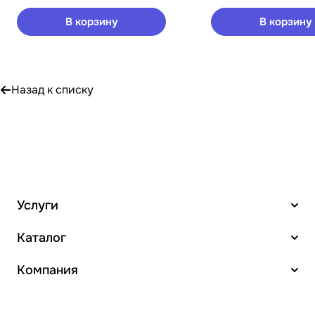
В корзину
В корзину
Назад к списку
Услуги
Каталог
Компания