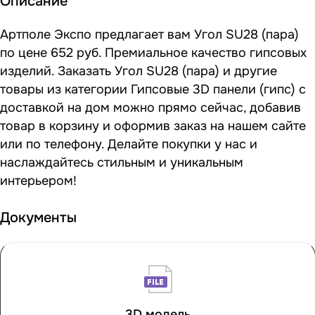
Описание
Артполе Экспо предлагает вам Угол SU28 (пара)
по цене 652 руб. Премиальное качество гипсовых
изделий. Заказать Угол SU28 (пара) и другие
товары из категории Гипсовые 3D панели (гипс) с
доставкой на дом можно прямо сейчас, добавив
товар в корзину и оформив заказ на нашем сайте
или по телефону. Делайте покупки у нас и
наслаждайтесь стильным и уникальным
интерьером!
Документы
3D модель