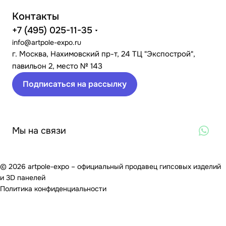
Контакты
+7 (495) 025-11-35
info@artpole-expo.ru
г. Москва, Нахимовский пр-т, 24 ТЦ "Экспострой",
павильон 2, место № 143
Подписаться на рассылку
Мы на связи
© 2026 artpole-expo – официальный продавец гипсовых изделий
и 3D панелей
Политика конфиденциальности