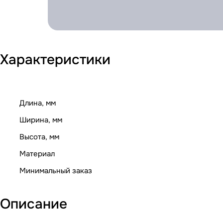
Характеристики
Длина, мм
Ширина, мм
Высота, мм
Материал
Минимальный заказ
Описание