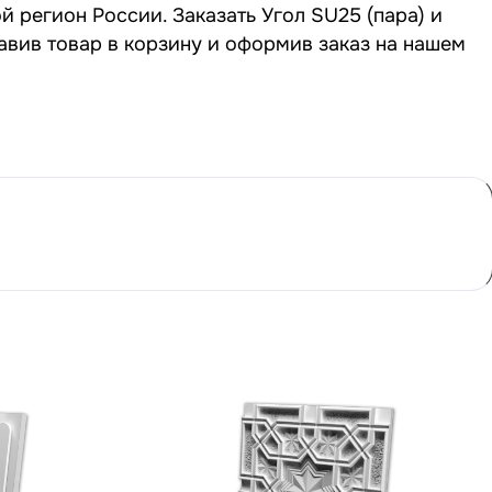
ой регион России. Заказать Угол SU25 (пара) и
авив товар в корзину и оформив заказ на нашем