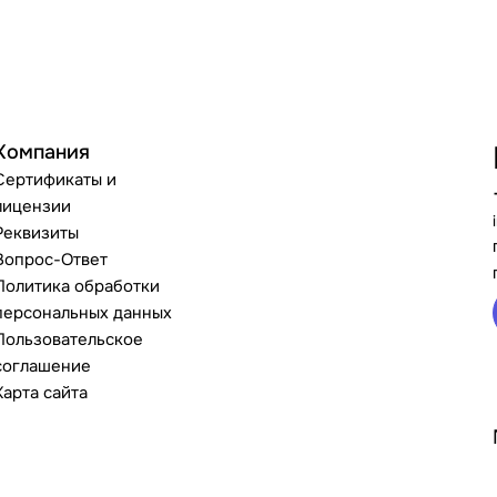
Компания
Сертификаты и
лицензии
Реквизиты
Вопрос-Ответ
Политика обработки
персональных данных
Пользовательское
соглашение
Карта сайта