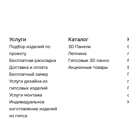
Услуги
Каталог
Подбор изделий по
3D Панели
проекту
Лепнина
Бесплатная раскладка
Гипсовые 3D панно
Доставка и оплата
Акционные товары
Бесплатный замер
Услуги дизайна из
гипсовых изделий
Услуги монтажа
Индивидуальное
изготовление изделий
из гипса