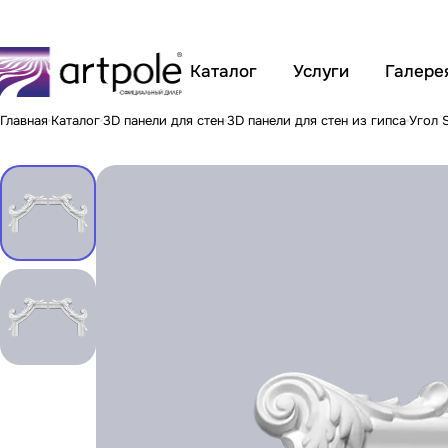
Каталог
Услуги
Галере
Главная
Каталог
3D панели для стен
3D панели для стен из гипса
Угол 