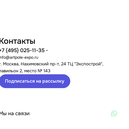
Контакты
+7 (495) 025-11-35
info@artpole-expo.ru
г. Москва, Нахимовский пр-т, 24 ТЦ "Экспострой",
павильон 2, место № 143
Подписаться на рассылку
Мы на связи