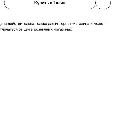
Купить в 1 клик
ена действительна только для интернет-магазина и может
тличаться от цен в розничных магазинах