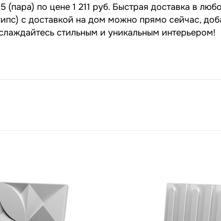
 (пара) по цене 1 211 руб. Быстрая доставка в люб
гипс) с доставкой на дом можно прямо сейчас, доб
наслаждайтесь стильным и уникальным интерьером!