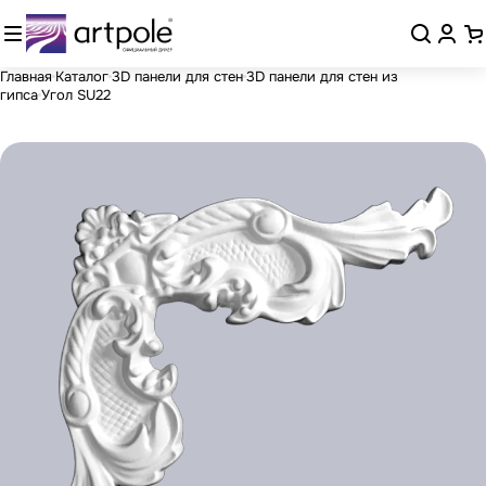
Главная
Каталог
3D панели для стен
3D панели для стен из
гипса
Угол SU22