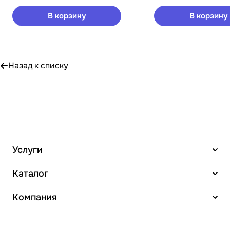
В корзину
В корзину
Назад к списку
Услуги
Каталог
Компания