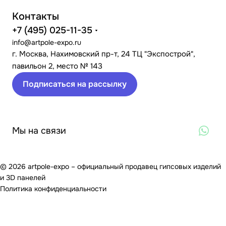
Контакты
+7 (495) 025-11-35
info@artpole-expo.ru
г. Москва, Нахимовский пр-т, 24 ТЦ "Экспострой",
павильон 2, место № 143
Подписаться на рассылку
Мы на связи
© 2026 artpole-expo – официальный продавец гипсовых изделий
и 3D панелей
Политика конфиденциальности