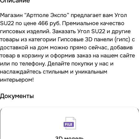
Описание
Магазин “Артполе Экспо” предлагает вам Угол
SU22 по цене 466 руб. Премиальное качество
гипсовых изделий. Заказать Угол SU22 и другие
товары из категории Гипсовые 3D панели (гипс) с
доставкой на дом можно прямо сейчас, добавив
товар в корзину и оформив заказ на нашем сайте
или по телефону. Делайте покупки у нас и
наслаждайтесь стильным и уникальным
интерьером!
Документы
3D модель