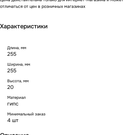
отличаться от цен в розничных магазинах
Характеристики
Длина, мм
255
Ширина, мм
255
Высота, мм
20
Материал
гипс
Минимальный заказ
4 шт