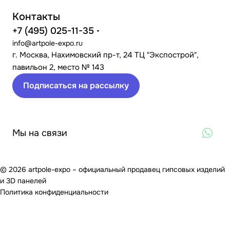
Контакты
+7 (495) 025-11-35
info@artpole-expo.ru
г. Москва, Нахимовский пр-т, 24 ТЦ "Экспострой",
павильон 2, место № 143
Подписаться на рассылку
Мы на связи
© 2026 artpole-expo – официальный продавец гипсовых изделий
и 3D панелей
Политика конфиденциальности