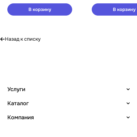
В корзину
В корзину
Назад к списку
Услуги
Каталог
Компания