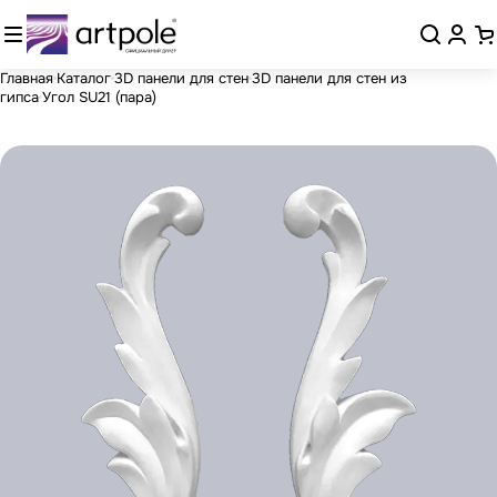
Главная
Каталог
3D панели для стен
3D панели для стен из
гипса
Угол SU21 (пара)