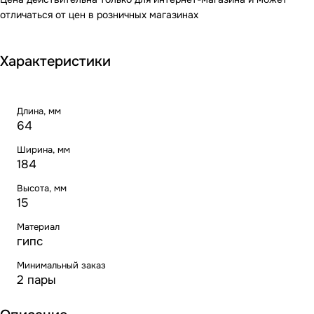
отличаться от цен в розничных магазинах
Характеристики
Длина, мм
64
Ширина, мм
184
Высота, мм
15
Материал
гипс
Минимальный заказ
2 пары