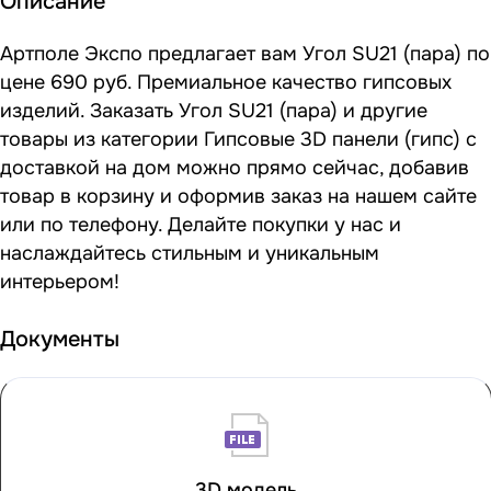
Описание
Артполе Экспо предлагает вам Угол SU21 (пара) по
цене 690 руб. Премиальное качество гипсовых
изделий. Заказать Угол SU21 (пара) и другие
товары из категории Гипсовые 3D панели (гипс) с
доставкой на дом можно прямо сейчас, добавив
товар в корзину и оформив заказ на нашем сайте
или по телефону. Делайте покупки у нас и
наслаждайтесь стильным и уникальным
интерьером!
Документы
3D модель